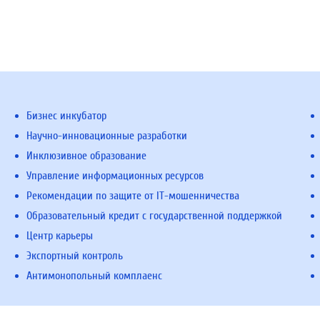
Бизнес инкубатор
Научно-инновационные разработки
Инклюзивное образование
Управление информационных ресурсов
Рекомендации по защите от IT-мошенничества
Образовательный кредит с государственной поддержкой
Центр карьеры
Экспортный контроль
Антимонопольный комплаенс