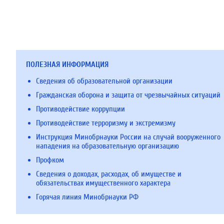
ПОЛЕЗНАЯ ИНФОРМАЦИЯ
Сведения об образовательной организации
Гражданская оборона и защита от чрезвычайных ситуаций
Противодействие коррупции
Противодействие терроризму и экстремизму
Инструкция Минобрнауки России на случай вооруженного
нападения на образовательную организацию
Профком
Сведения о доходах, расходах, об имуществе и
обязательствах имущественного характера
Горячая линия Минобрнауки РФ