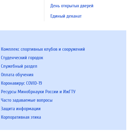
День открытых дверей
Единый деканат
Комплекс спортивных клубов и сооружений
Студенческий городок
Служебный раздел
Оплата обучения
Коронавирус COVID-19
Ресурсы Минобрнауки России и ИжГТУ
Часто задаваемые вопросы
Защита информации
Корпоративная этика