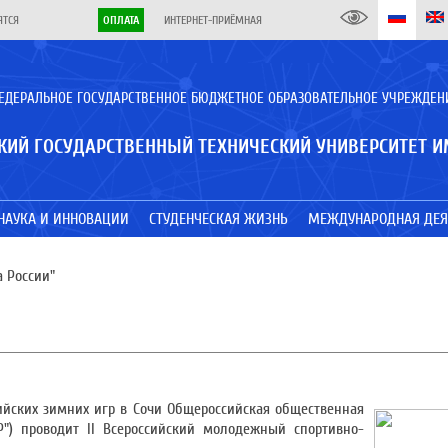
ЯТСЯ
ОПЛАТА
ИНТЕРНЕТ-ПРИЁМНАЯ
ЕДЕРАЛЬНОЕ ГОСУДАРСТВЕННОЕ БЮДЖЕТНОЕ ОБРАЗОВАТЕЛЬНОЕ УЧРЕЖДЕН
КИЙ ГОСУДАРСТВЕННЫЙ ТЕХНИЧЕСКИЙ УНИВЕРСИТЕТ И
НАУКА И ИННОВАЦИИ
СТУДЕНЧЕСКАЯ ЖИЗНЬ
МЕЖДУНАРОДНАЯ ДЕЯ
 России"
ийских зимних игр в Сочи Общероссийская общественная
") проводит II Всероссийский молодежный спортивно-