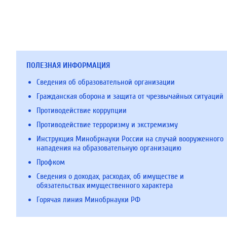
ПОЛЕЗНАЯ ИНФОРМАЦИЯ
Сведения об образовательной организации
Гражданская оборона и защита от чрезвычайных ситуаций
Противодействие коррупции
Противодействие терроризму и экстремизму
Инструкция Минобрнауки России на случай вооруженного
нападения на образовательную организацию
Профком
Сведения о доходах, расходах, об имуществе и
обязательствах имущественного характера
Горячая линия Минобрнауки РФ