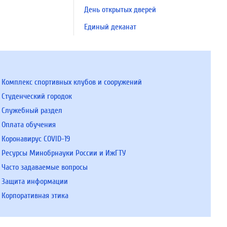
День открытых дверей
Единый деканат
Комплекс спортивных клубов и сооружений
Студенческий городок
Служебный раздел
Оплата обучения
Коронавирус COVID-19
Ресурсы Минобрнауки России и ИжГТУ
Часто задаваемые вопросы
Защита информации
Корпоративная этика