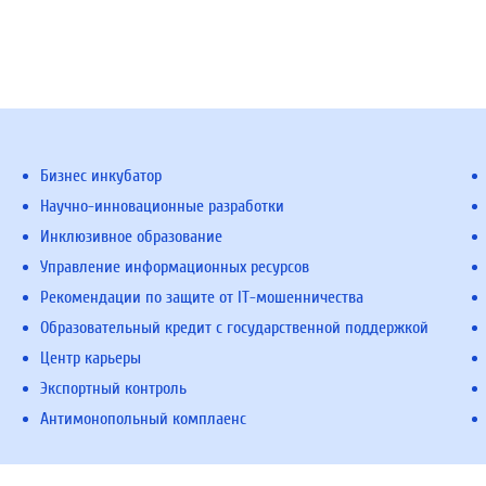
Бизнес инкубатор
Научно-инновационные разработки
Инклюзивное образование
Управление информационных ресурсов
Рекомендации по защите от IT-мошенничества
Образовательный кредит с государственной поддержкой
Центр карьеры
Экспортный контроль
Антимонопольный комплаенс