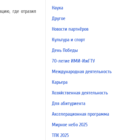
Наука
ацию, где отразил
Другое
Новости партнёров
Культура и спорт
День Победы
70-летие ИМИ-ИжГТУ
Международная деятельность
Карьера
Хозяйственная деятельность
Для абитуриента
Акселерационная программа
Мирное небо 2025
ТПК 2025