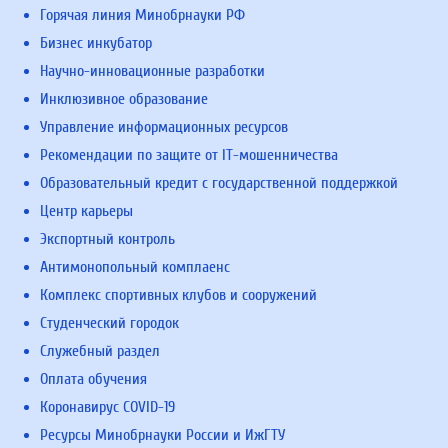
Горячая линия Минобрнауки РФ
Бизнес инкубатор
Научно-инновационные разработки
Инклюзивное образование
Управление информационных ресурсов
Рекомендации по защите от IT-мошенничества
Образовательный кредит с государственной поддержкой
Центр карьеры
Экспортный контроль
Антимонопольный комплаенс
Комплекс спортивных клубов и сооружений
Студенческий городок
Служебный раздел
Оплата обучения
Коронавирус COVID-19
Ресурсы Минобрнауки России и ИжГТУ