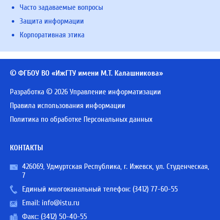
Часто задаваемые вопросы
Защита информации
Корпоративная этика
© ФГБОУ ВО «ИжГТУ имени М.Т. Калашникова»
Разработка © 2026 Управление информатизации
Правила использования информации
Политика по обработке Персональных данных
КОНТАКТЫ
426069, Удмуртская Республика, г. Ижевск, ул. Студенческая,
7
Единый многоканальный телефон:
(3412) 77-60-55
Email:
info@istu.ru
Факс: (3412) 50-40-55