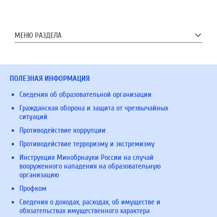
МЕНЮ РАЗДЕЛА
ПОЛЕЗНАЯ ИНФОРМАЦИЯ
Сведения об образовательной организации
Гражданская оборона и защита от чрезвычайных
ситуаций
Противодействие коррупции
Противодействие терроризму и экстремизму
Инструкция Минобрнауки России на случай
вооруженного нападения на образовательную
организацию
Профком
Сведения о доходах, расходах, об имуществе и
обязательствах имущественного характера