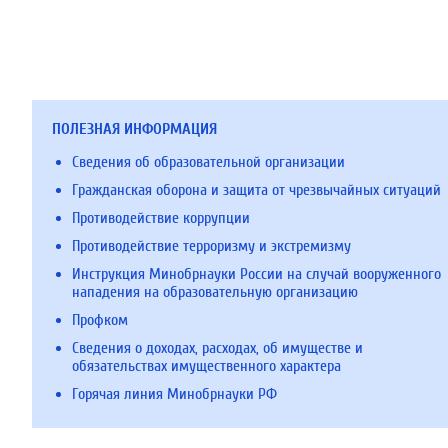
ПОЛЕЗНАЯ ИНФОРМАЦИЯ
Сведения об образовательной организации
Гражданская оборона и защита от чрезвычайных ситуаций
Противодействие коррупции
Противодействие терроризму и экстремизму
Инструкция Минобрнауки России на случай вооруженного
нападения на образовательную организацию
Профком
Сведения о доходах, расходах, об имуществе и
обязательствах имущественного характера
Горячая линия Минобрнауки РФ