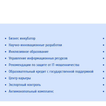
Бизнес инкубатор
Научно-инновационные разработки
Инклюзивное образование
Управление информационных ресурсов
Рекомендации по защите от IT-мошенничества
Образовательный кредит с государственной поддержкой
Центр карьеры
Экспортный контроль
Антимонопольный комплаенс