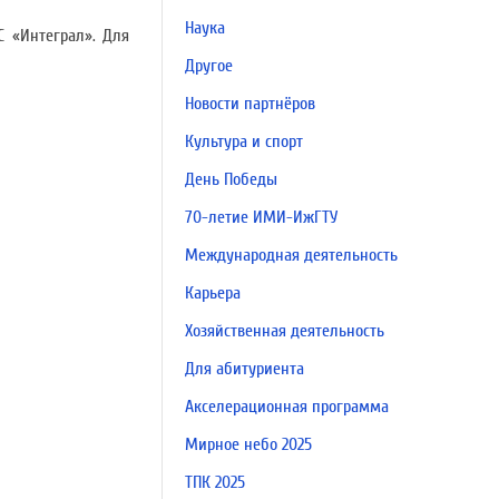
Наука
 «Интеграл». Для
Другое
Новости партнёров
Культура и спорт
День Победы
70-летие ИМИ-ИжГТУ
Международная деятельность
Карьера
Хозяйственная деятельность
Для абитуриента
Акселерационная программа
Мирное небо 2025
ТПК 2025