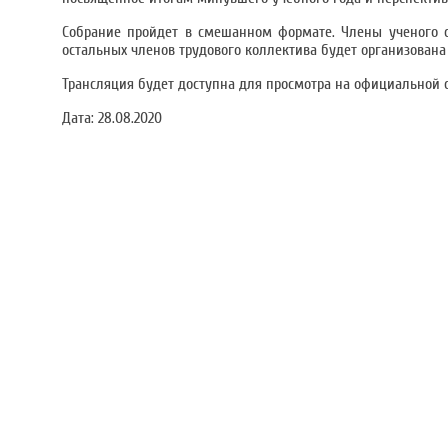
Собрание пройдет в смешанном формате. Члены ученого с
остальных членов трудового коллектива будет организована
Трансляция будет доступна для просмотра на официальной 
Дата:
28.08.2020