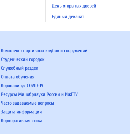
День открытых дверей
Единый деканат
Комплекс спортивных клубов и сооружений
Студенческий городок
Служебный раздел
Оплата обучения
Коронавирус COVID-19
Ресурсы Минобрнауки России и ИжГТУ
Часто задаваемые вопросы
Защита информации
Корпоративная этика