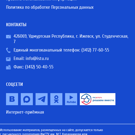
Политика по обработке Персональных данных
КОНТАКТЫ
426069, Удмуртская Республика, г. Ижевск, ул. Студенческая,
7
Единый многоканальный телефон:
(3412) 77-60-55
Email:
info@istu.ru
Факс: (3412) 50-40-55
СОЦСЕТИ
Интернет-приёмная
Использование материалов, размещенных на сайте, допускается только
с письменного разрешения ИжГТУ им. М.Т. Калашникова или