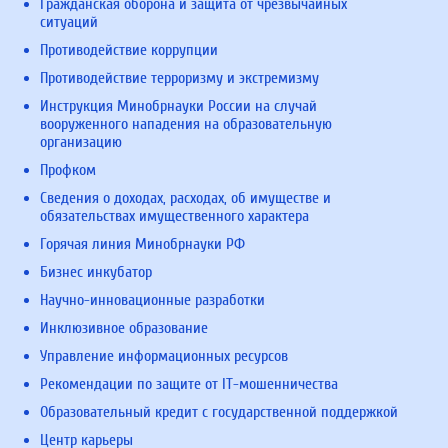
Гражданская оборона и защита от чрезвычайных
ситуаций
Противодействие коррупции
Противодействие терроризму и экстремизму
Инструкция Минобрнауки России на случай
вооруженного нападения на образовательную
организацию
Профком
Сведения о доходах, расходах, об имуществе и
обязательствах имущественного характера
Горячая линия Минобрнауки РФ
Бизнес инкубатор
Научно-инновационные разработки
Инклюзивное образование
Управление информационных ресурсов
Рекомендации по защите от IT-мошенничества
Образовательный кредит с государственной поддержкой
Центр карьеры