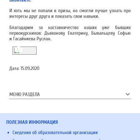
ВКонтакте
.
И хоть мы не попали в призы, но смогли лучше узнать про
интересы друг друга и показать свои навыки.
Благодарим за наставничество наших уже бывших
первокурсников: Дьяконову Екатерину, Бывальцеву Софью
и Гасайниева Руслан.
Дата:
15.09.2020
МЕНЮ РАЗДЕЛА
ПОЛЕЗНАЯ ИНФОРМАЦИЯ
Сведения об образовательной организации