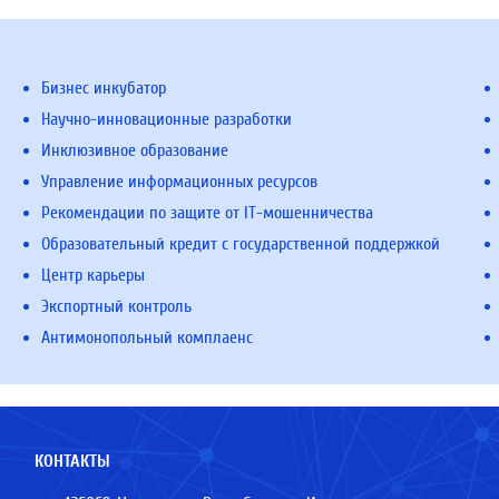
Бизнес инкубатор
Научно-инновационные разработки
Инклюзивное образование
Управление информационных ресурсов
Рекомендации по защите от IT-мошенничества
Образовательный кредит с государственной поддержкой
Центр карьеры
Экспортный контроль
Антимонопольный комплаенс
КОНТАКТЫ