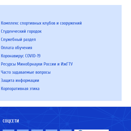
Комплекс спортивных клубов и сооружений
Студенческий городок
Служебный раздел
Оплата обучения
Коронавирус COVID-19
Ресурсы Минобрнауки России и ИжГТУ
Часто задаваемые вопросы
Защита информации
Корпоративная этика
СОЦСЕТИ