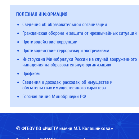
ПОЛЕЗНАЯ ИНФОРМАЦИЯ
Сведения об образовательной организации
Гражданская оборона и защита от чрезвычайных ситуаций
Противодействие коррупции
Противодействие терроризму и экстремизму
Инструкция Минобрнауки России на случай вооруженного
нападения на образовательную организацию
Профком
Сведения о доходах, расходах, об имуществе и
обязательствах имущественного характера
Горячая линия Минобрнауки РФ
© ФГБОУ ВО «ИжГТУ имени М.Т. Калашникова»