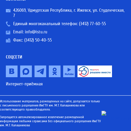
426069, Удмуртская Республика, г. Ижевск, ул. Студенческая,
7
Единый многоканальный телефон:
(3412) 77-60-55
Email:
info@istu.ru
Факс: (3412) 50-40-55
СОЦСЕТИ
Интернет-приёмная
Использование материалов, размещенных на сайте, допускается только
с письменного разрешения ИжГТУ им. М.Т. Калашникова или
соответствующего правообладателя.
Запрещается автоматизированное извлечение размещенной
информации любыми сервисами без официального разрешения ИжГТУ
им. М.Т. Калашникова