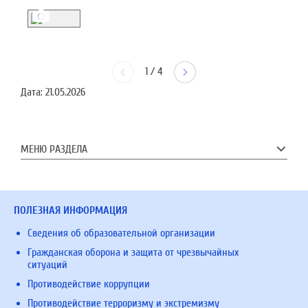
1
/
4
Дата:
21.05.2026
МЕНЮ РАЗДЕЛА
ПОЛЕЗНАЯ ИНФОРМАЦИЯ
Сведения об образовательной организации
Гражданская оборона и защита от чрезвычайных
ситуаций
Противодействие коррупции
Противодействие терроризму и экстремизму