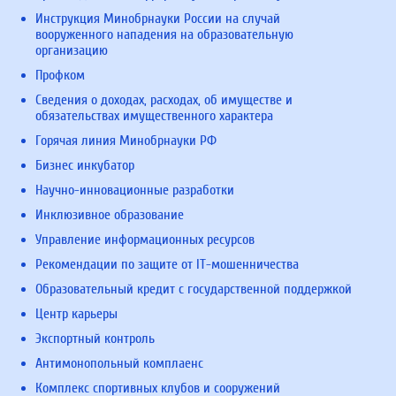
Инструкция Минобрнауки России на случай
вооруженного нападения на образовательную
организацию
Профком
Сведения о доходах, расходах, об имуществе и
обязательствах имущественного характера
Горячая линия Минобрнауки РФ
Бизнес инкубатор
Научно-инновационные разработки
Инклюзивное образование
Управление информационных ресурсов
Рекомендации по защите от IT-мошенничества
Образовательный кредит с государственной поддержкой
Центр карьеры
Экспортный контроль
Антимонопольный комплаенс
Комплекс спортивных клубов и сооружений