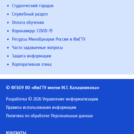
Студенческий городок
Служебный раздел
Оплата обучения
Коронавирус COVID-19
Ресурсы Минобрнауки России и ИжГТУ
Часто задаваемые вопросы
Защита информации
Корпоративная этика
© ФГБОУ ВО «ИжГТУ имени М.Т. Калашникова»
Разработка © 2026 Управление информатизации
Правила использования информации
Политика по обработке Персональных данных
КОНТАКТЫ