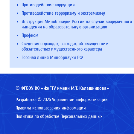
Противодействие коррупции
Противодействие терроризму и экстремизму
Инструкция Минобрнауки России на случай вооруженного
нападения на образовательную организацию
Профком
Сведения о доходах, расходах, об имуществе и
обязательствах имущественного характера
Горячая линия Минобрнауки РФ
© ФГБОУ ВО «ИжГТУ имени М.Т. Калашникова»
Разработка © 2026 Управление информатизации
Правила использования информации
Политика по обработке Персональных данных