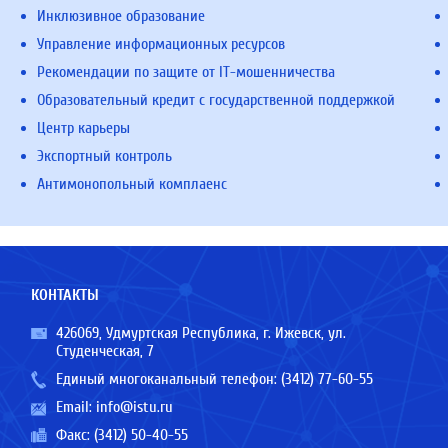
Инклюзивное образование
Управление информационных ресурсов
Рекомендации по защите от IT-мошенничества
Образовательный кредит с государственной поддержкой
Центр карьеры
Экспортный контроль
Антимонопольный комплаенс
КОНТАКТЫ
426069, Удмуртская Республика, г. Ижевск, ул.
Студенческая, 7
Единый многоканальный телефон:
(3412) 77-60-55
Email:
info@istu.ru
Факс: (3412) 50-40-55