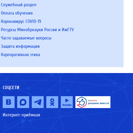
Служебный раздел
Оплата обучения
Коронавирус COVID-19
Ресурсы Минобрнауки России и ИжГТУ
Часто задаваемые вопросы
Защита информации
Корпоративная этика
СОЦСЕТИ
Интернет-приёмная