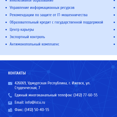
Инклюзивное образование
Управление информационных ресурсов
Рекомендации по защите от IT-мошенничества
Образовательный кредит с государственной поддержкой
Центр карьеры
Экспортный контроль
Антимонопольный комплаенс
КОНТАКТЫ
426069, Удмуртская Республика, г. Ижевск, ул.
Студенческая, 7
Единый многоканальный телефон:
(3412) 77-60-55
Email:
info@istu.ru
Факс: (3412) 50-40-55