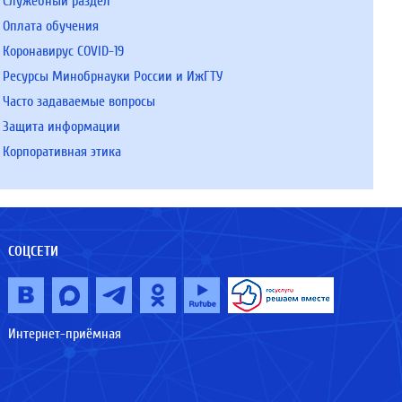
Служебный раздел
Оплата обучения
Коронавирус COVID-19
Ресурсы Минобрнауки России и ИжГТУ
Часто задаваемые вопросы
Защита информации
Корпоративная этика
СОЦСЕТИ
Интернет-приёмная