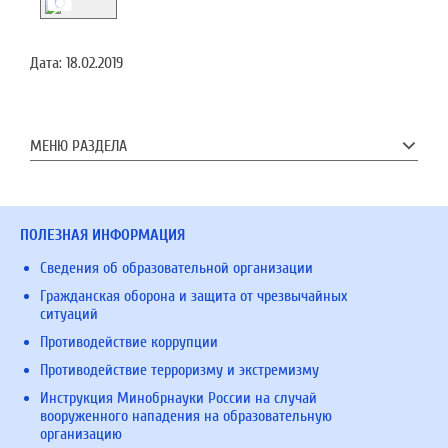
Дата:
18.02.2019
МЕНЮ РАЗДЕЛА
ПОЛЕЗНАЯ ИНФОРМАЦИЯ
Сведения об образовательной организации
Гражданская оборона и защита от чрезвычайных
ситуаций
Противодействие коррупции
Противодействие терроризму и экстремизму
Инструкция Минобрнауки России на случай
вооруженного нападения на образовательную
организацию