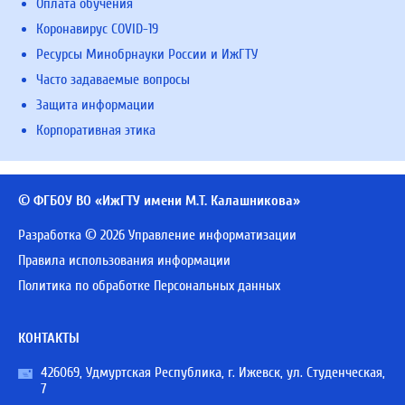
Оплата обучения
Коронавирус COVID-19
Ресурсы Минобрнауки России и ИжГТУ
Часто задаваемые вопросы
Защита информации
Корпоративная этика
© ФГБОУ ВО «ИжГТУ имени М.Т. Калашникова»
Разработка © 2026 Управление информатизации
Правила использования информации
Политика по обработке Персональных данных
КОНТАКТЫ
426069, Удмуртская Республика, г. Ижевск, ул. Студенческая,
7