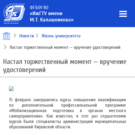
ФГБОУ ВО
«ИжГТУ имени
М.Т. Калашникова»
Новости
Жизнь университета
Настал торжественный момент — вручение удостоверений
Настал торжественный момент — вручение
удостоверений
15 февраля завершились курсы повышения квалификации
по дополнительной профессиональной программе
«Мобилизационная подготовка в органах местного
самоуправления». Как известно, в этот раз слушателями
курсов были специалисты администраций муниципальных
образований Кировской области.