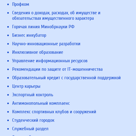
Профком
Сведения о доходах, расходах, об имуществе и
обязательствах имущественного характера
Горячая линия Минобрнауки РФ
Бизнес инкубатор
Научно-инновационные разработки
Инклюзивное образование
Управление информационных ресурсов
Рекомендации по защите от IT-мошенничества
Образовательный кредит с государственной поддержкой
Центр карьеры
Экспортный контроль
Антимонопольный комплаенс
Комплекс спортивных клубов и сооружений
Студенческий городок
Служебный раздел