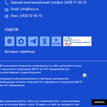
Единый многоканальный телефон:
(3412) 77-60-55
Email:
info@istu.ru
Факс: (3412) 50-40-55
СОЦСЕТИ
Интернет-приёмная
Использование материалов, размещенных на сайте, допускается только
с письменного разрешения ИжГТУ им. М.Т. Калашникова или
соответствующего правообладателя.
Запрещается автоматизированное извлечение размещенной
информации любыми сервисами без официального разрешения ИжГТУ
им. М.Т. Калашникова
Для улучшения работы сайта и его взаимодействия с пользователями
ПРИНЯТЬ
мы используем файлы cookie. Оставаясь на сайте, вы выражаете свое