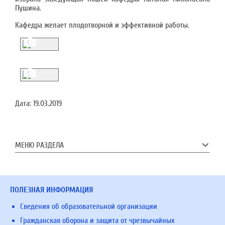
Пушина.
Кафедра желает плодотворной и эффективной работы.
Дата:
19.03.2019
МЕНЮ РАЗДЕЛА
ПОЛЕЗНАЯ ИНФОРМАЦИЯ
Сведения об образовательной организации
Гражданская оборона и защита от чрезвычайных