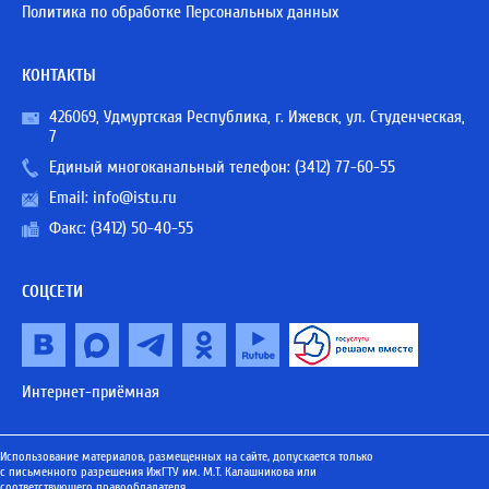
Политика по обработке Персональных данных
КОНТАКТЫ
426069, Удмуртская Республика, г. Ижевск, ул. Студенческая,
7
Единый многоканальный телефон:
(3412) 77-60-55
Email:
info@istu.ru
Факс: (3412) 50-40-55
СОЦСЕТИ
Интернет-приёмная
Использование материалов, размещенных на сайте, допускается только
с письменного разрешения ИжГТУ им. М.Т. Калашникова или
соответствующего правообладателя.