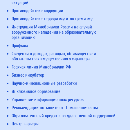
ситуаций
Противодействие коррупции
Противодействие терроризму и экстремизму
Инструкция Минобрнауки России на случай
вооруженного нападения на образовательную
организацию
Профком
Сведения о доходах, расходах, об имуществе и
обязательствах имущественного характера
Горячая линия Минобрнауки РФ
Бизнес инкубатор
Научно-инновационные разработки
Инклюзивное образование
Управление информационных ресурсов
Рекомендации по защите от IT-мошенничества
Образовательный кредит с государственной поддержкой
Центр карьеры