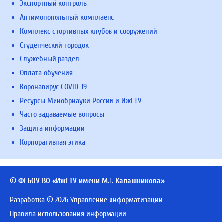
Экспортный контроль
Антимонопольный комплаенс
Комплекс спортивных клубов и сооружений
Студенческий городок
Служебный раздел
Оплата обучения
Коронавирус COVID-19
Ресурсы Минобрнауки России и ИжГТУ
Часто задаваемые вопросы
Защита информации
Корпоративная этика
© ФГБОУ ВО «ИжГТУ имени М.Т. Калашникова»
Разработка © 2026 Управление информатизации
Правила использования информации