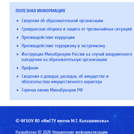
ПОЛЕЗНАЯ ИНФОРМАЦИЯ
Сведения об образовательной организации
Гражданская оборона и защита от чрезвычайных ситуаций
Противодействие коррупции
Противодействие терроризму и экстремизму
Инструкция Минобрнауки России на случай вооруженного
нападения на образовательную организацию
Профком
Сведения о доходах, расходах, об имуществе и
обязательствах имущественного характера
Горячая линия Минобрнауки РФ
© ФГБОУ ВО «ИжГТУ имени М.Т. Калашникова»
Разработка © 2026 Управление информатизации