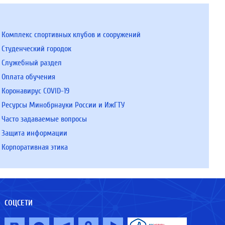
Комплекс спортивных клубов и сооружений
Студенческий городок
Служебный раздел
Оплата обучения
Коронавирус COVID-19
Ресурсы Минобрнауки России и ИжГТУ
Часто задаваемые вопросы
Защита информации
Корпоративная этика
СОЦСЕТИ