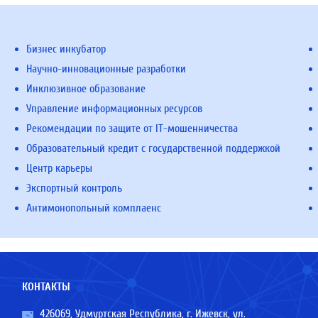
Бизнес инкубатор
Научно-инновационные разработки
Инклюзивное образование
Управление информационных ресурсов
Рекомендации по защите от IT-мошенничества
Образовательный кредит с государственной поддержкой
Центр карьеры
Экспортный контроль
Антимонопольный комплаенс
КОНТАКТЫ
426069, Удмуртская Республика, г. Ижевск, ул.