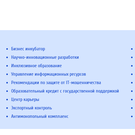
Бизнес инкубатор
Научно-инновационные разработки
Инклюзивное образование
Управление информационных ресурсов
Рекомендации по защите от IT-мошенничества
Образовательный кредит с государственной поддержкой
Центр карьеры
Экспортный контроль
Антимонопольный комплаенс