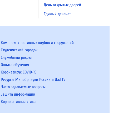
День открытых дверей
Единый деканат
Комплекс спортивных клубов и сооружений
Студенческий городок
Служебный раздел
Оплата обучения
Коронавирус COVID-19
Ресурсы Минобрнауки России и ИжГТУ
Часто задаваемые вопросы
Защита информации
Корпоративная этика