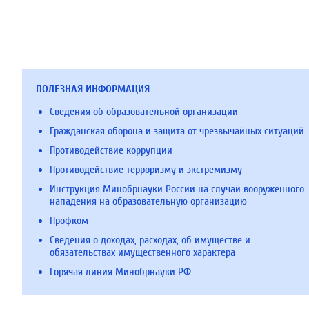
ПОЛЕЗНАЯ ИНФОРМАЦИЯ
Сведения об образовательной организации
Гражданская оборона и защита от чрезвычайных ситуаций
Противодействие коррупции
Противодействие терроризму и экстремизму
Инструкция Минобрнауки России на случай вооруженного
нападения на образовательную организацию
Профком
Сведения о доходах, расходах, об имуществе и
обязательствах имущественного характера
Горячая линия Минобрнауки РФ