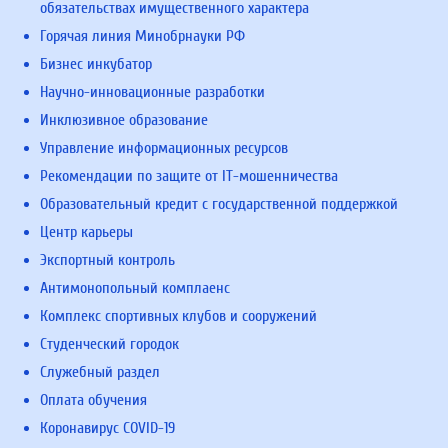
обязательствах имущественного характера
Горячая линия Минобрнауки РФ
Бизнес инкубатор
Научно-инновационные разработки
Инклюзивное образование
Управление информационных ресурсов
Рекомендации по защите от IT-мошенничества
Образовательный кредит с государственной поддержкой
Центр карьеры
Экспортный контроль
Антимонопольный комплаенс
Комплекс спортивных клубов и сооружений
Студенческий городок
Служебный раздел
Оплата обучения
Коронавирус COVID-19