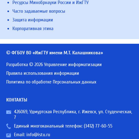
Ресурсы Минобрнауки России и ИжГТУ
Часто задаваемые вопросы
Защита информации
Корпоративная этика
© ФГБОУ ВО «ИжГТУ имени М.Т. Калашникова»
Разработка © 2026 Управление информатизации
Правила использования информации
Политика по обработке Персональных данных
КОНТАКТЫ
426069, Удмуртская Республика, г. Ижевск, ул. Студенческая,
7
Единый многоканальный телефон:
(3412) 77-60-55
Email:
info@istu.ru