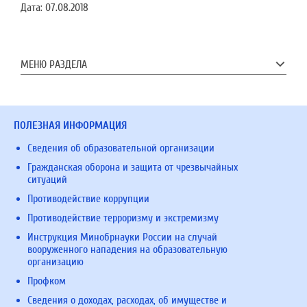
Дата:
07.08.2018
МЕНЮ РАЗДЕЛА
ПОЛЕЗНАЯ ИНФОРМАЦИЯ
Сведения об образовательной организации
Гражданская оборона и защита от чрезвычайных
ситуаций
Противодействие коррупции
Противодействие терроризму и экстремизму
Инструкция Минобрнауки России на случай
вооруженного нападения на образовательную
организацию
Профком
Сведения о доходах, расходах, об имуществе и