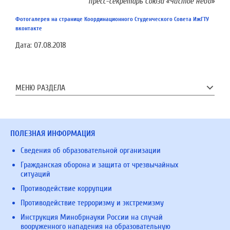
пресс-секретарь Союза «Чистое небо»
Фотогалерея на странице Координационного Студенческого Совета ИжГТУ
вконтакте
Дата:
07.08.2018
МЕНЮ РАЗДЕЛА
ПОЛЕЗНАЯ ИНФОРМАЦИЯ
Сведения об образовательной организации
Гражданская оборона и защита от чрезвычайных
ситуаций
Противодействие коррупции
Противодействие терроризму и экстремизму
Инструкция Минобрнауки России на случай
вооруженного нападения на образовательную