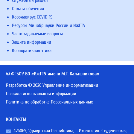
Служебный раздел
Оплата обучения
Коронавирус COVID-19
Ресурсы Минобрнауки России и ИжГТУ
Часто задаваемые вопросы
Защита информации
Корпоративная этика
© ФГБОУ ВО «ИжГТУ имени М.Т. Калашникова»
Разработка © 2026 Управление информатизации
Правила использования информации
Политика по обработке Персональных данных
КОНТАКТЫ
426069, Удмуртская Республика, г. Ижевск, ул. Студенческая,