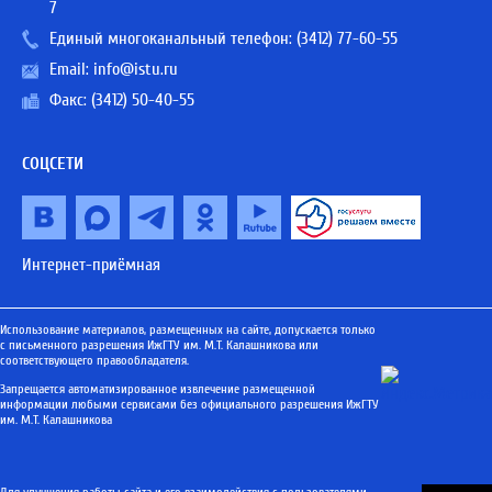
7
Единый многоканальный телефон:
(3412) 77-60-55
Email:
info@istu.ru
Факс: (3412) 50-40-55
СОЦСЕТИ
Интернет-приёмная
Использование материалов, размещенных на сайте, допускается только
с письменного разрешения ИжГТУ им. М.Т. Калашникова или
соответствующего правообладателя.
Запрещается автоматизированное извлечение размещенной
информации любыми сервисами без официального разрешения ИжГТУ
им. М.Т. Калашникова