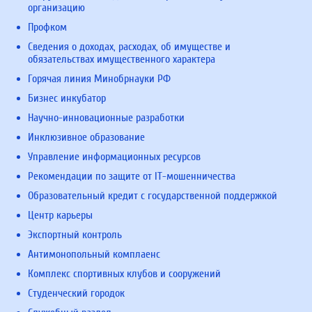
организацию
Профком
Сведения о доходах, расходах, об имуществе и
обязательствах имущественного характера
Горячая линия Минобрнауки РФ
Бизнес инкубатор
Научно-инновационные разработки
Инклюзивное образование
Управление информационных ресурсов
Рекомендации по защите от IT-мошенничества
Образовательный кредит с государственной поддержкой
Центр карьеры
Экспортный контроль
Антимонопольный комплаенс
Комплекс спортивных клубов и сооружений
Студенческий городок