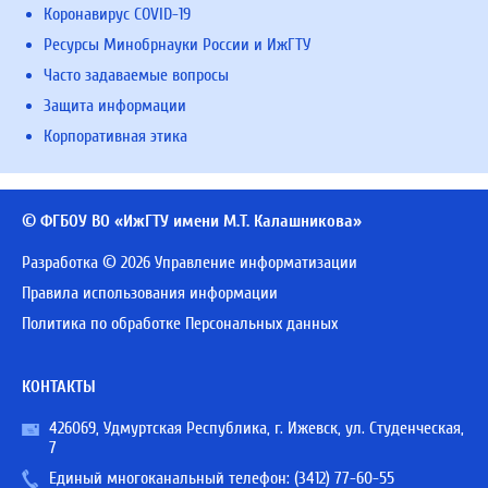
Коронавирус COVID-19
Ресурсы Минобрнауки России и ИжГТУ
Часто задаваемые вопросы
Защита информации
Корпоративная этика
© ФГБОУ ВО «ИжГТУ имени М.Т. Калашникова»
Разработка © 2026 Управление информатизации
Правила использования информации
Политика по обработке Персональных данных
КОНТАКТЫ
426069, Удмуртская Республика, г. Ижевск, ул. Студенческая,
7
Единый многоканальный телефон:
(3412) 77-60-55