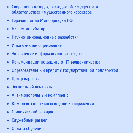
Сведения о доходах, расходах, об имуществе и
обязательствах имущественного характера
Горячая линия Минобрнауки РФ
Бизнес инкубатор
Научно-инновационные разработки
Инклюзивное образование
Управление информационных ресурсов
Рекомендации по защите от IT-мошенничества
Образовательный кредит с государственной поддержкой
Центр карьеры
Экспортный контроль
Антимонопольный комплаенс
Комплекс спортивных клубов и сооружений
Студенческий городок
Служебный раздел
Оплата обучения