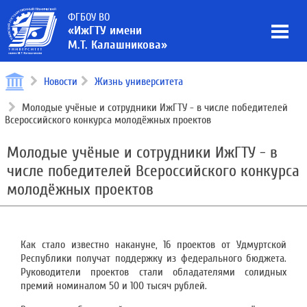
ФГБОУ ВО
«ИжГТУ имени
М.Т. Калашникова»
Новости
Жизнь университета
Молодые учёные и сотрудники ИжГТУ - в числе победителей
Всероссийского конкурса молодёжных проектов
Молодые учёные и сотрудники ИжГТУ - в
числе победителей Всероссийского конкурса
молодёжных проектов
Как стало известно накануне, 16 проектов от Удмуртской
Республики получат поддержку из федерального бюджета.
Руководители проектов стали обладателями солидных
премий номиналом 50 и 100 тысяч рублей.