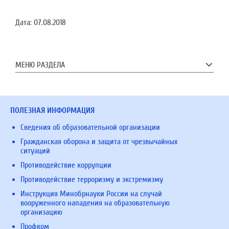
Дата:
07.08.2018
МЕНЮ РАЗДЕЛА
ПОЛЕЗНАЯ ИНФОРМАЦИЯ
Сведения об образовательной организации
Гражданская оборона и защита от чрезвычайных
ситуаций
Противодействие коррупции
Противодействие терроризму и экстремизму
Инструкция Минобрнауки России на случай
вооруженного нападения на образовательную
организацию
Профком