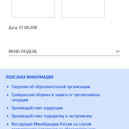
Дата:
07.08.2018
МЕНЮ РАЗДЕЛА
ПОЛЕЗНАЯ ИНФОРМАЦИЯ
Сведения об образовательной организации
Гражданская оборона и защита от чрезвычайных
ситуаций
Противодействие коррупции
Противодействие терроризму и экстремизму
Инструкция Минобрнауки России на случай