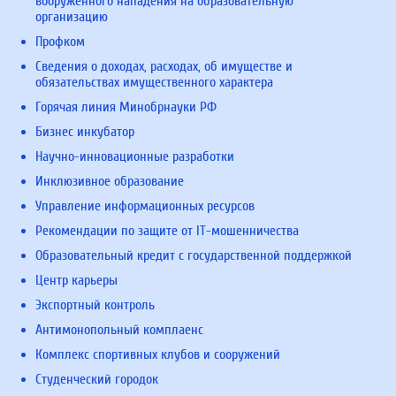
вооруженного нападения на образовательную
организацию
Профком
Сведения о доходах, расходах, об имуществе и
обязательствах имущественного характера
Горячая линия Минобрнауки РФ
Бизнес инкубатор
Научно-инновационные разработки
Инклюзивное образование
Управление информационных ресурсов
Рекомендации по защите от IT-мошенничества
Образовательный кредит с государственной поддержкой
Центр карьеры
Экспортный контроль
Антимонопольный комплаенс
Комплекс спортивных клубов и сооружений
Студенческий городок