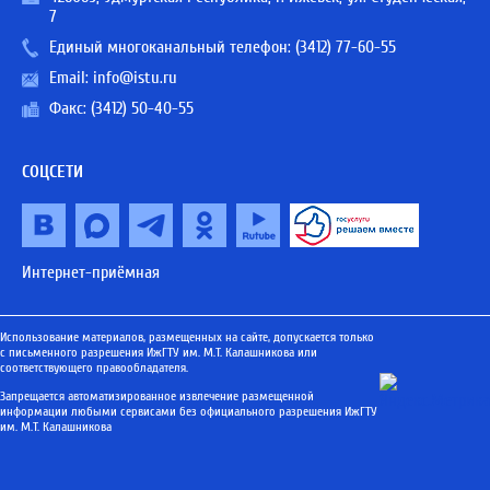
7
Единый многоканальный телефон:
(3412) 77-60-55
Email:
info@istu.ru
Факс: (3412) 50-40-55
СОЦСЕТИ
Интернет-приёмная
Использование материалов, размещенных на сайте, допускается только
с письменного разрешения ИжГТУ им. М.Т. Калашникова или
соответствующего правообладателя.
Запрещается автоматизированное извлечение размещенной
информации любыми сервисами без официального разрешения ИжГТУ
им. М.Т. Калашникова