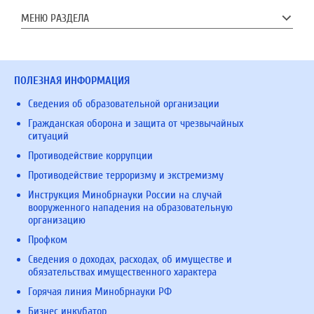
МЕНЮ РАЗДЕЛА
ПОЛЕЗНАЯ ИНФОРМАЦИЯ
Сведения об образовательной организации
Гражданская оборона и защита от чрезвычайных
ситуаций
Противодействие коррупции
Противодействие терроризму и экстремизму
Инструкция Минобрнауки России на случай
вооруженного нападения на образовательную
организацию
Профком
Сведения о доходах, расходах, об имуществе и
обязательствах имущественного характера
Горячая линия Минобрнауки РФ
Бизнес инкубатор