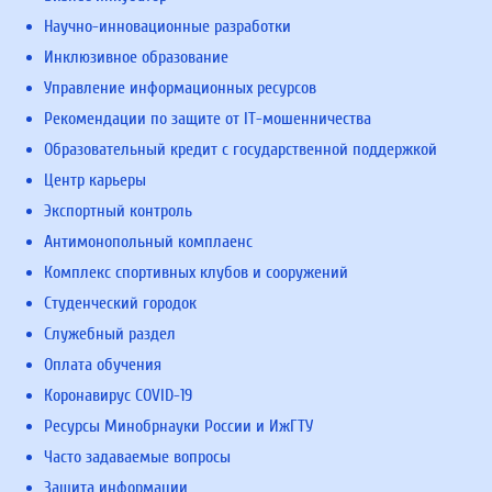
Научно-инновационные разработки
Инклюзивное образование
Управление информационных ресурсов
Рекомендации по защите от IT-мошенничества
Образовательный кредит с государственной поддержкой
Центр карьеры
Экспортный контроль
Антимонопольный комплаенс
Комплекс спортивных клубов и сооружений
Студенческий городок
Служебный раздел
Оплата обучения
Коронавирус COVID-19
Ресурсы Минобрнауки России и ИжГТУ
Часто задаваемые вопросы
Защита информации