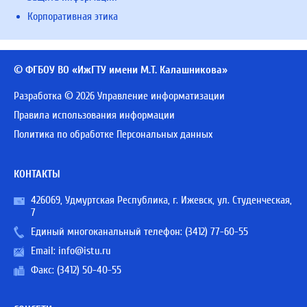
Корпоративная этика
© ФГБОУ ВО «ИжГТУ имени М.Т. Калашникова»
Разработка © 2026 Управление информатизации
Правила использования информации
Политика по обработке Персональных данных
КОНТАКТЫ
426069, Удмуртская Республика, г. Ижевск, ул. Студенческая,
7
Единый многоканальный телефон:
(3412) 77-60-55
Email:
info@istu.ru
Факс: (3412) 50-40-55