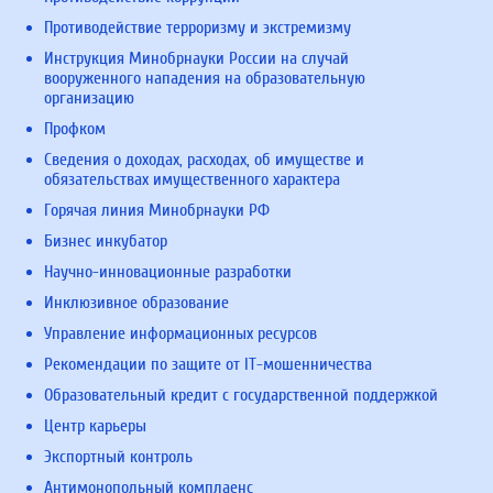
Противодействие терроризму и экстремизму
Инструкция Минобрнауки России на случай
вооруженного нападения на образовательную
организацию
Профком
Сведения о доходах, расходах, об имуществе и
обязательствах имущественного характера
Горячая линия Минобрнауки РФ
Бизнес инкубатор
Научно-инновационные разработки
Инклюзивное образование
Управление информационных ресурсов
Рекомендации по защите от IT-мошенничества
Образовательный кредит с государственной поддержкой
Центр карьеры
Экспортный контроль
Антимонопольный комплаенс