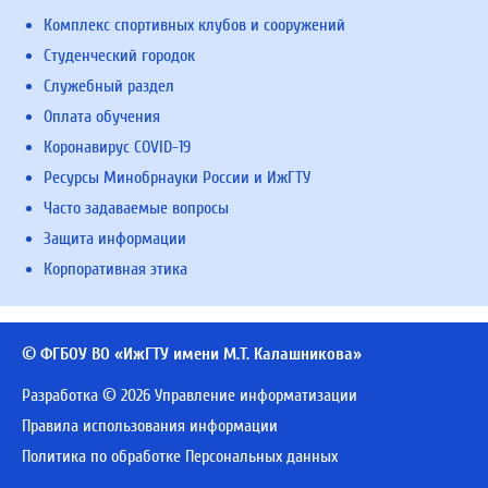
Комплекс спортивных клубов и сооружений
Студенческий городок
Служебный раздел
Оплата обучения
Коронавирус COVID-19
Ресурсы Минобрнауки России и ИжГТУ
Часто задаваемые вопросы
Защита информации
Корпоративная этика
© ФГБОУ ВО «ИжГТУ имени М.Т. Калашникова»
Разработка © 2026 Управление информатизации
Правила использования информации
Политика по обработке Персональных данных