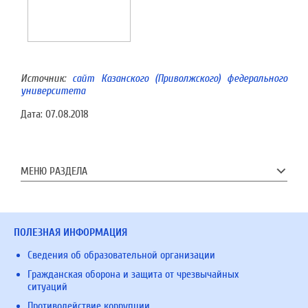
Источник:
сайт Казанского (Приволжского) федерального
университета
Дата:
07.08.2018
МЕНЮ РАЗДЕЛА
ПОЛЕЗНАЯ ИНФОРМАЦИЯ
Сведения об образовательной организации
Гражданская оборона и защита от чрезвычайных
ситуаций
Противодействие коррупции