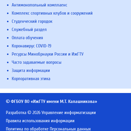
Антимонопольный комплаенс
Комплекс спортивных клубов и сооружений
Студенческий городок
Служебный раздел
Оплата обучения
Коронавирус COVID-19
Ресурсы Минобрнауки России и ИжГТУ
Часто задаваемые вопросы
Защита информации
Корпоративная этика
© ФГБОУ ВО «ИжГТУ имени М.Т. Калашникова»
Разработка © 2026 Управление информатизации
Правила использования информации
Политика по обработке Персональных данных