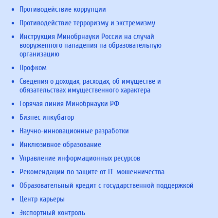
Противодействие коррупции
Противодействие терроризму и экстремизму
Инструкция Минобрнауки России на случай
вооруженного нападения на образовательную
организацию
Профком
Сведения о доходах, расходах, об имуществе и
обязательствах имущественного характера
Горячая линия Минобрнауки РФ
Бизнес инкубатор
Научно-инновационные разработки
Инклюзивное образование
Управление информационных ресурсов
Рекомендации по защите от IT-мошенничества
Образовательный кредит с государственной поддержкой
Центр карьеры
Экспортный контроль