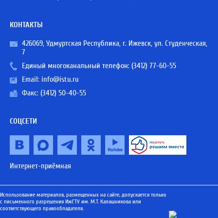
КОНТАКТЫ
426069, Удмуртская Республика, г. Ижевск, ул. Студенческая,
7
Единый многоканальный телефон:
(3412) 77-60-55
Email:
info@istu.ru
Факс: (3412) 50-40-55
СОЦСЕТИ
Интернет-приёмная
Использование материалов, размещенных на сайте, допускается только
с письменного разрешения ИжГТУ им. М.Т. Калашникова или
соответствующего правообладателя.