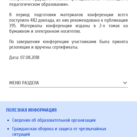
педагогическом образовании».
В период подготовки материалов конференции всего
поступило 482 доклада, из них рекомендовано к публикации
395. Материалы конференции изданы в 2-х томах на
бумажном и электронном носителях.
По завершении конференции участниками была принята
резолюция и вручены сертификаты.
Дата:
07.08.2018
МЕНЮ РАЗДЕЛА
ПОЛЕЗНАЯ ИНФОРМАЦИЯ
Сведения об образовательной организации
Гражданская оборона и защита от чрезвычайных
ситуаций