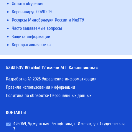
Оплата обучения
Коронавирус COVID-19
Ресурсы Минобрнауки России и ИжГТУ
Часто задаваемые вопросы
Защита информации
Корпоративная этика
© ФГБОУ ВО «ИжГТУ имени М.Т. Калашникова»
Разработка © 2026 Управление информатизации
Правила использования информации
Политика по обработке Персональных данных
КОНТАКТЫ
426069, Удмуртская Республика, г. Ижевск, ул. Студенческая,
7