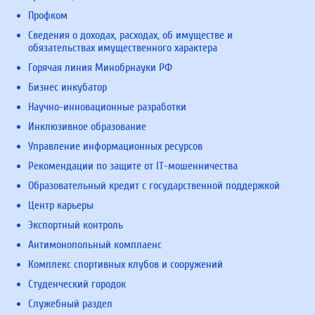
Профком
Сведения о доходах, расходах, об имуществе и
обязательствах имущественного характера
Горячая линия Минобрнауки РФ
Бизнес инкубатор
Научно-инновационные разработки
Инклюзивное образование
Управление информационных ресурсов
Рекомендации по защите от IT-мошенничества
Образовательный кредит с государственной поддержкой
Центр карьеры
Экспортный контроль
Антимонопольный комплаенс
Комплекс спортивных клубов и сооружений
Студенческий городок
Служебный раздел