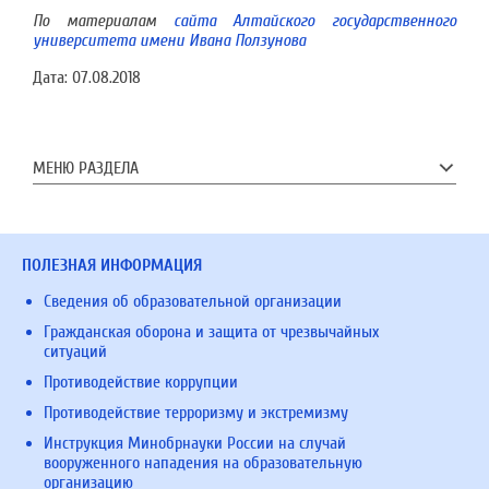
По материалам
сайта Алтайского государственного
университета имени Ивана Ползунова
Дата:
07.08.2018
МЕНЮ РАЗДЕЛА
ПОЛЕЗНАЯ ИНФОРМАЦИЯ
Сведения об образовательной организации
Гражданская оборона и защита от чрезвычайных
ситуаций
Противодействие коррупции
Противодействие терроризму и экстремизму
Инструкция Минобрнауки России на случай
вооруженного нападения на образовательную
организацию