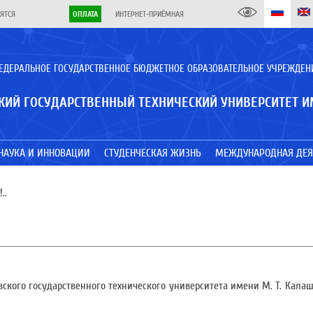
ЯТСЯ
ОПЛАТА
ИНТЕРНЕТ-ПРИЁМНАЯ
ЕДЕРАЛЬНОЕ ГОСУДАРСТВЕННОЕ БЮДЖЕТНОЕ ОБРАЗОВАТЕЛЬНОЕ УЧРЕЖДЕН
КИЙ ГОСУДАРСТВЕННЫЙ ТЕХНИЧЕСКИЙ УНИВЕРСИТЕТ И
НАУКА И ИННОВАЦИИ
СТУДЕНЧЕСКАЯ ЖИЗНЬ
МЕЖДУНАРОДНАЯ ДЕЯ
..
евского государственного технического университета имени М. Т. Кала