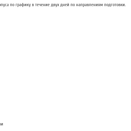
рпуса по графику в течение двух дней по направлениям подготовки.
зи