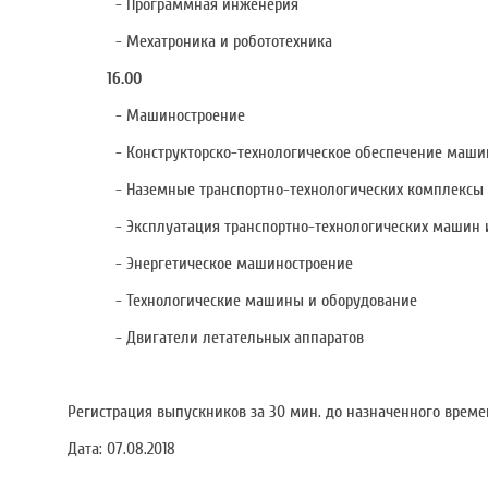
- Программная инженерия
- Мехатроника и робототехника
16.00
- Машиностроение
- Конструкторско-технологическое обеспечение машино
- Наземные транспортно-технологических комплексы
- Эксплуатация транспортно-технологических машин и
- Энергетическое машиностроение
- Технологические машины и оборудование
- Двигатели летательных аппаратов
Регистрация выпускников за 30 мин. до назначенного време
Дата:
07.08.2018