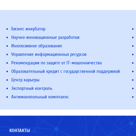
Бизнес инкубатор
Научно-инновационные разработки
Инклюзивное образование
Управление информационных ресурсов
Рекомендации по защите от IT-мошенничества
Образовательный кредит с государственной поддержкой
Центр карьеры
Экспортный контроль
Антимонопольный комплаенс
КОНТАКТЫ