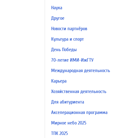
Наука
Другое
Новости партнёров
Культура и спорт
День Победы
70-летие ИМИ-ИжГТУ
Международная деятельность
Карьера
Хозяйственная деятельность
Для абитуриента
Акселерационная программа
Мирное небо 2025
ТПК 2025