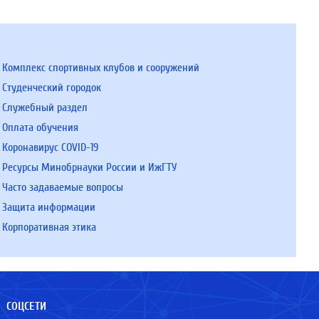
Комплекс спортивных клубов и сооружений
Студенческий городок
Служебный раздел
Оплата обучения
Коронавирус COVID-19
Ресурсы Минобрнауки России и ИжГТУ
Часто задаваемые вопросы
Защита информации
Корпоративная этика
СОЦСЕТИ