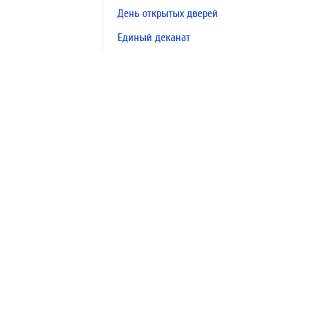
День открытых дверей
Единый деканат