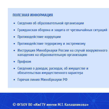
ПОЛЕЗНАЯ ИНФОРМАЦИЯ
Сведения об образовательной организации
Гражданская оборона и защита от чрезвычайных ситуаций
Противодействие коррупции
Противодействие терроризму и экстремизму
Инструкция Минобрнауки России на случай вооруженного
нападения на образовательную организацию
Профком
Сведения о доходах, расходах, об имуществе и
обязательствах имущественного характера
Горячая линия Минобрнауки РФ
© ФГБОУ ВО «ИжГТУ имени М.Т. Калашникова»