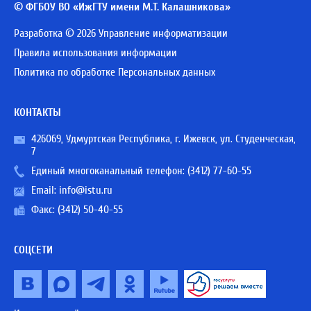
© ФГБОУ ВО «ИжГТУ имени М.Т. Калашникова»
Разработка © 2026 Управление информатизации
Правила использования информации
Политика по обработке Персональных данных
КОНТАКТЫ
426069, Удмуртская Республика, г. Ижевск, ул. Студенческая,
7
Единый многоканальный телефон:
(3412) 77-60-55
Email:
info@istu.ru
Факс: (3412) 50-40-55
СОЦСЕТИ