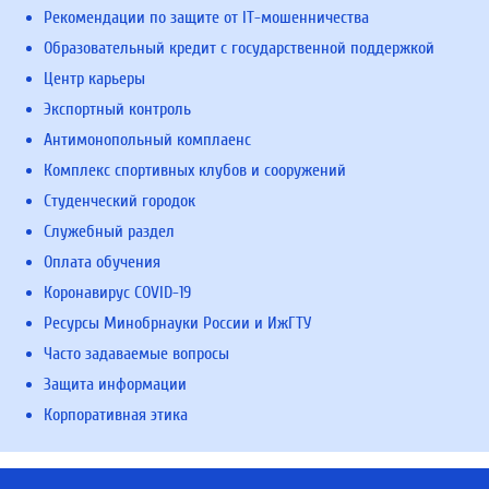
Рекомендации по защите от IT-мошенничества
Образовательный кредит с государственной поддержкой
Центр карьеры
Экспортный контроль
Антимонопольный комплаенс
Комплекс спортивных клубов и сооружений
Студенческий городок
Служебный раздел
Оплата обучения
Коронавирус COVID-19
Ресурсы Минобрнауки России и ИжГТУ
Часто задаваемые вопросы
Защита информации
Корпоративная этика