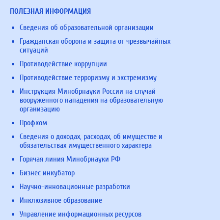
ПОЛЕЗНАЯ ИНФОРМАЦИЯ
Сведения об образовательной организации
Гражданская оборона и защита от чрезвычайных
ситуаций
Противодействие коррупции
Противодействие терроризму и экстремизму
Инструкция Минобрнауки России на случай
вооруженного нападения на образовательную
организацию
Профком
Сведения о доходах, расходах, об имуществе и
обязательствах имущественного характера
Горячая линия Минобрнауки РФ
Бизнес инкубатор
Научно-инновационные разработки
Инклюзивное образование
Управление информационных ресурсов