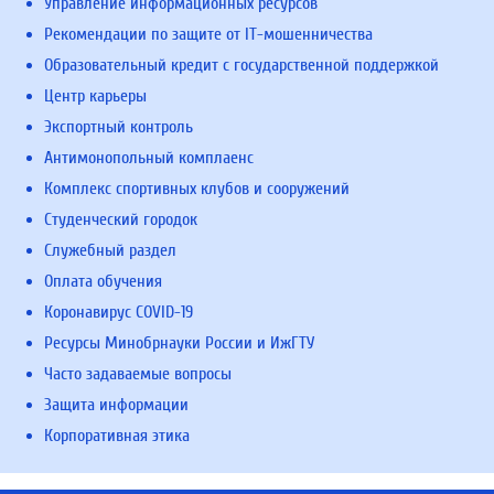
Управление информационных ресурсов
Рекомендации по защите от IT-мошенничества
Образовательный кредит с государственной поддержкой
Центр карьеры
Экспортный контроль
Антимонопольный комплаенс
Комплекс спортивных клубов и сооружений
Студенческий городок
Служебный раздел
Оплата обучения
Коронавирус COVID-19
Ресурсы Минобрнауки России и ИжГТУ
Часто задаваемые вопросы
Защита информации
Корпоративная этика