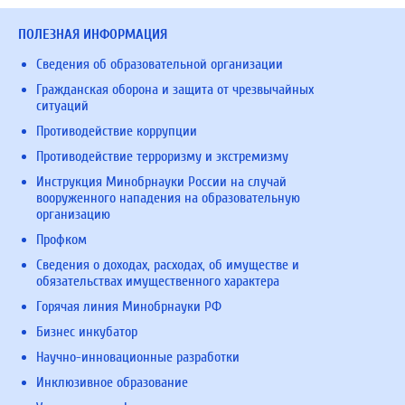
ПОЛЕЗНАЯ ИНФОРМАЦИЯ
Сведения об образовательной организации
Гражданская оборона и защита от чрезвычайных
ситуаций
Противодействие коррупции
Противодействие терроризму и экстремизму
Инструкция Минобрнауки России на случай
вооруженного нападения на образовательную
организацию
Профком
Сведения о доходах, расходах, об имуществе и
обязательствах имущественного характера
Горячая линия Минобрнауки РФ
Бизнес инкубатор
Научно-инновационные разработки
Инклюзивное образование