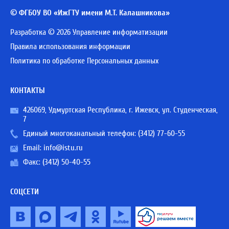
© ФГБОУ ВО «ИжГТУ имени М.Т. Калашникова»
Разработка © 2026 Управление информатизации
Правила использования информации
Политика по обработке Персональных данных
КОНТАКТЫ
426069, Удмуртская Республика, г. Ижевск, ул. Студенческая,
7
Единый многоканальный телефон:
(3412) 77-60-55
Email:
info@istu.ru
Факс: (3412) 50-40-55
СОЦСЕТИ