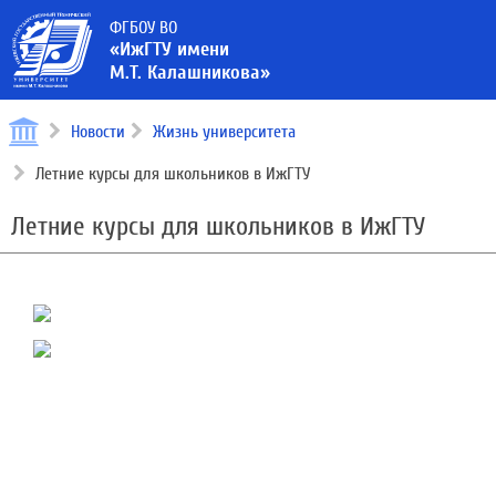
ФГБОУ ВО
«ИжГТУ имени
М.Т. Калашникова»
Новости
Жизнь университета
Летние курсы для школьников в ИжГТУ
Летние курсы для школьников в ИжГТУ