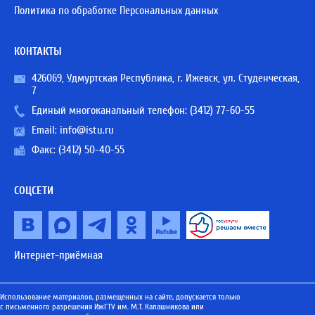
Политика по обработке Персональных данных
КОНТАКТЫ
426069, Удмуртская Республика, г. Ижевск, ул. Студенческая,
7
Единый многоканальный телефон:
(3412) 77-60-55
Email:
info@istu.ru
Факс: (3412) 50-40-55
СОЦСЕТИ
Интернет-приёмная
Использование материалов, размещенных на сайте, допускается только
с письменного разрешения ИжГТУ им. М.Т. Калашникова или