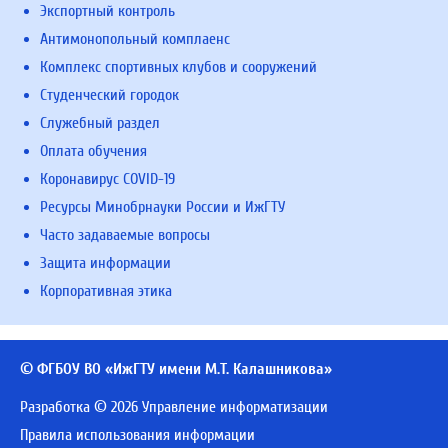
Экспортный контроль
Антимонопольный комплаенс
Комплекс спортивных клубов и сооружений
Студенческий городок
Служебный раздел
Оплата обучения
Коронавирус COVID-19
Ресурсы Минобрнауки России и ИжГТУ
Часто задаваемые вопросы
Защита информации
Корпоративная этика
© ФГБОУ ВО «ИжГТУ имени М.Т. Калашникова»
Разработка © 2026 Управление информатизации
Правила использования информации