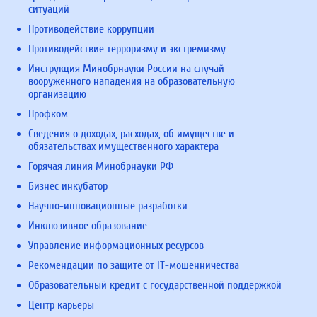
ситуаций
Противодействие коррупции
Противодействие терроризму и экстремизму
Инструкция Минобрнауки России на случай
вооруженного нападения на образовательную
организацию
Профком
Сведения о доходах, расходах, об имуществе и
обязательствах имущественного характера
Горячая линия Минобрнауки РФ
Бизнес инкубатор
Научно-инновационные разработки
Инклюзивное образование
Управление информационных ресурсов
Рекомендации по защите от IT-мошенничества
Образовательный кредит с государственной поддержкой
Центр карьеры