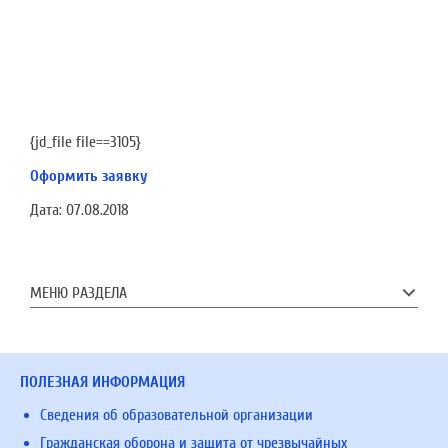
{jd_file file==3105}
Оформить заявку
Дата:
07.08.2018
МЕНЮ РАЗДЕЛА
ПОЛЕЗНАЯ ИНФОРМАЦИЯ
Сведения об образовательной организации
Гражданская оборона и защита от чрезвычайных