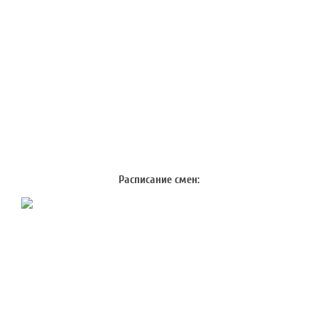
Расписание смен: