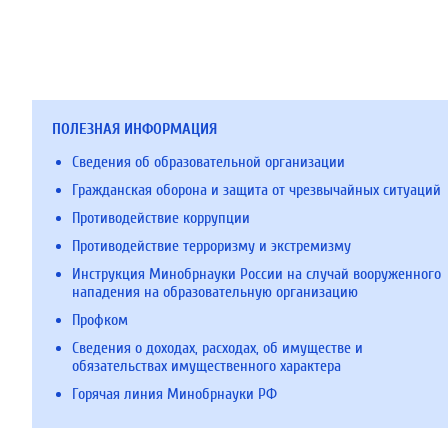
ПОЛЕЗНАЯ ИНФОРМАЦИЯ
Сведения об образовательной организации
Гражданская оборона и защита от чрезвычайных ситуаций
Противодействие коррупции
Противодействие терроризму и экстремизму
Инструкция Минобрнауки России на случай вооруженного
нападения на образовательную организацию
Профком
Сведения о доходах, расходах, об имуществе и
обязательствах имущественного характера
Горячая линия Минобрнауки РФ