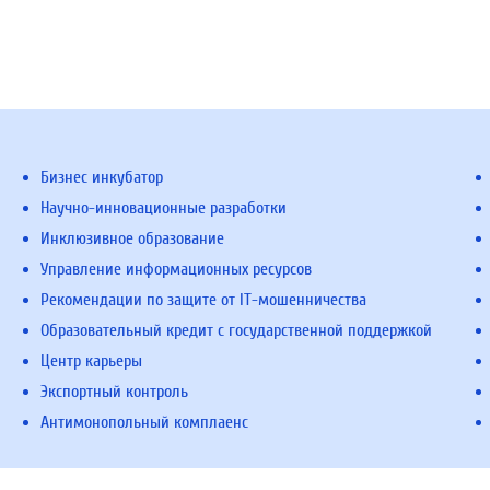
Бизнес инкубатор
Научно-инновационные разработки
Инклюзивное образование
Управление информационных ресурсов
Рекомендации по защите от IT-мошенничества
Образовательный кредит с государственной поддержкой
Центр карьеры
Экспортный контроль
Антимонопольный комплаенс