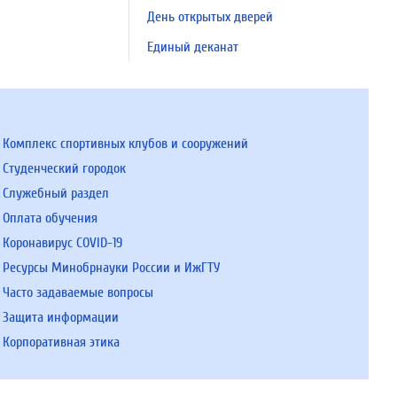
День открытых дверей
Единый деканат
Комплекс спортивных клубов и сооружений
Студенческий городок
Служебный раздел
Оплата обучения
Коронавирус COVID-19
Ресурсы Минобрнауки России и ИжГТУ
Часто задаваемые вопросы
Защита информации
Корпоративная этика