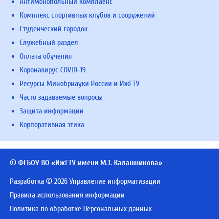
Антимонопольный комплаенс
Комплекс спортивных клубов и сооружений
Студенческий городок
Служебный раздел
Оплата обучения
Коронавирус COVID-19
Ресурсы Минобрнауки России и ИжГТУ
Часто задаваемые вопросы
Защита информации
Корпоративная этика
© ФГБОУ ВО «ИжГТУ имени М.Т. Калашникова»
Разработка © 2026 Управление информатизации
Правила использования информации
Политика по обработке Персональных данных