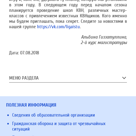
в этом году. В следующем году перед началом сезона
планируется проведение школ КВН, различных мастер-
классов с привлечением известных КВНщиков. Кого именно
мы будем приглашать, пока секрет. Следите за новостями в
нашей группе
https://vk.com/ligaistu
.
Альбина Гиззатуллина,
2-й курс магистратуры
Дата:
07.08.2018
МЕНЮ РАЗДЕЛА
ПОЛЕЗНАЯ ИНФОРМАЦИЯ
Сведения об образовательной организации
Гражданская оборона и защита от чрезвычайных
ситуаций