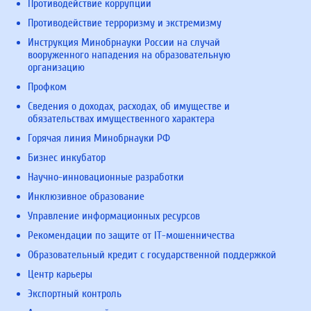
Противодействие коррупции
Противодействие терроризму и экстремизму
Инструкция Минобрнауки России на случай
вооруженного нападения на образовательную
организацию
Профком
Сведения о доходах, расходах, об имуществе и
обязательствах имущественного характера
Горячая линия Минобрнауки РФ
Бизнес инкубатор
Научно-инновационные разработки
Инклюзивное образование
Управление информационных ресурсов
Рекомендации по защите от IT-мошенничества
Образовательный кредит с государственной поддержкой
Центр карьеры
Экспортный контроль