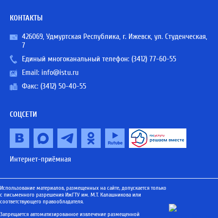
КОНТАКТЫ
426069, Удмуртская Республика, г. Ижевск, ул. Студенческая,
7
Единый многоканальный телефон:
(3412) 77-60-55
Email:
info@istu.ru
Факс: (3412) 50-40-55
СОЦСЕТИ
Интернет-приёмная
Использование материалов, размещенных на сайте, допускается только
с письменного разрешения ИжГТУ им. М.Т. Калашникова или
соответствующего правообладателя.
Запрещается автоматизированное извлечение размещенной