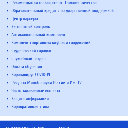
Рекомендации по защите от IT-мошенничества
Образовательный кредит с государственной поддержкой
Центр карьеры
Экспортный контроль
Антимонопольный комплаенс
Комплекс спортивных клубов и сооружений
Студенческий городок
Служебный раздел
Оплата обучения
Коронавирус COVID-19
Ресурсы Минобрнауки России и ИжГТУ
Часто задаваемые вопросы
Защита информации
Корпоративная этика