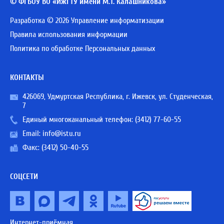
© ФГБОУ ВО «ИжГТУ имени М.Т. Калашникова»
Разработка © 2026 Управление информатизации
Правила использования информации
Политика по обработке Персональных данных
КОНТАКТЫ
426069, Удмуртская Республика, г. Ижевск, ул. Студенческая,
7
Единый многоканальный телефон:
(3412) 77-60-55
Email:
info@istu.ru
Факс: (3412) 50-40-55
СОЦСЕТИ
Интернет-приёмная