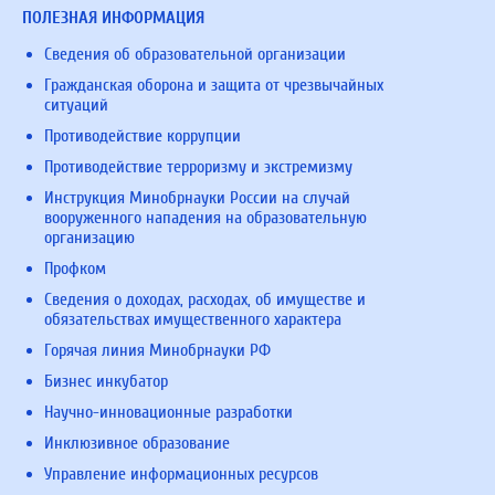
ПОЛЕЗНАЯ ИНФОРМАЦИЯ
Сведения об образовательной организации
Гражданская оборона и защита от чрезвычайных
ситуаций
Противодействие коррупции
Противодействие терроризму и экстремизму
Инструкция Минобрнауки России на случай
вооруженного нападения на образовательную
организацию
Профком
Сведения о доходах, расходах, об имуществе и
обязательствах имущественного характера
Горячая линия Минобрнауки РФ
Бизнес инкубатор
Научно-инновационные разработки
Инклюзивное образование
Управление информационных ресурсов