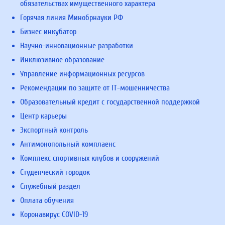
обязательствах имущественного характера
Горячая линия Минобрнауки РФ
Бизнес инкубатор
Научно-инновационные разработки
Инклюзивное образование
Управление информационных ресурсов
Рекомендации по защите от IT-мошенничества
Образовательный кредит с государственной поддержкой
Центр карьеры
Экспортный контроль
Антимонопольный комплаенс
Комплекс спортивных клубов и сооружений
Студенческий городок
Служебный раздел
Оплата обучения
Коронавирус COVID-19