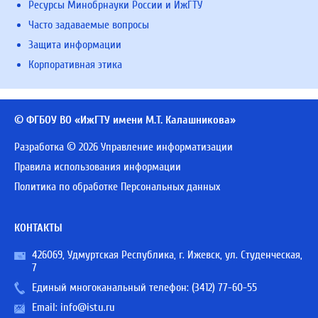
Ресурсы Минобрнауки России и ИжГТУ
Часто задаваемые вопросы
Защита информации
Корпоративная этика
© ФГБОУ ВО «ИжГТУ имени М.Т. Калашникова»
Разработка © 2026 Управление информатизации
Правила использования информации
Политика по обработке Персональных данных
КОНТАКТЫ
426069, Удмуртская Республика, г. Ижевск, ул. Студенческая,
7
Единый многоканальный телефон:
(3412) 77-60-55
Email:
info@istu.ru