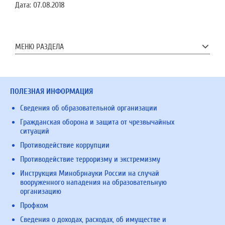
Дата:
07.08.2018
МЕНЮ РАЗДЕЛА
ПОЛЕЗНАЯ ИНФОРМАЦИЯ
Сведения об образовательной организации
Гражданская оборона и защита от чрезвычайных
ситуаций
Противодействие коррупции
Противодействие терроризму и экстремизму
Инструкция Минобрнауки России на случай
вооруженного нападения на образовательную
организацию
Профком
Сведения о доходах, расходах, об имуществе и