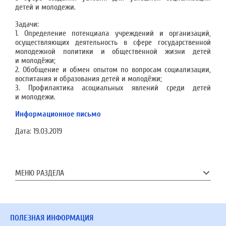
детей и молодежи.
Задачи:
1. Определение потенциала учреждений и организаций,
осуществляющих деятельность в сфере государственной
молодежной политики и общественной жизни детей
и молодёжи;
2. Обобщение и обмен опытом по вопросам социализации,
воспитания и образования детей и молодёжи;
3. Профилактика асоциальных явлений среди детей
и молодежи.
Информационное письмо
Дата:
19.03.2019
МЕНЮ РАЗДЕЛА
ПОЛЕЗНАЯ ИНФОРМАЦИЯ