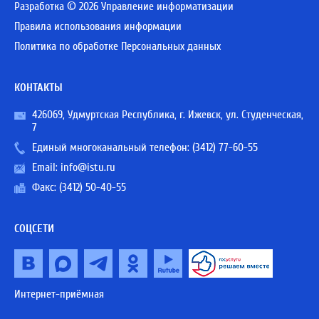
Разработка © 2026 Управление информатизации
Правила использования информации
Политика по обработке Персональных данных
КОНТАКТЫ
426069, Удмуртская Республика, г. Ижевск, ул. Студенческая,
7
Единый многоканальный телефон:
(3412) 77-60-55
Email:
info@istu.ru
Факс: (3412) 50-40-55
СОЦСЕТИ
Интернет-приёмная