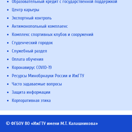
Образовательный кредит с государственной поддержкой
Центр карьеры
Экспортный контроль
Антимонопольный комплаенс
Комплекс спортивных клубов и сооружений
Студенческий городок
Служебный раздел
Оплата обучения
Коронавирус COVID-19
Ресурсы Минобрнауки России и ИжГТУ
Часто задаваемые вопросы
Защита информации
Корпоративная этика
© ФГБОУ ВО «ИжГТУ имени М.Т. Калашникова»