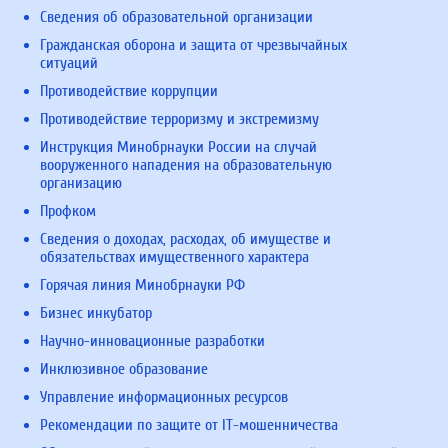
Сведения об образовательной организации
Гражданская оборона и защита от чрезвычайных
ситуаций
Противодействие коррупции
Противодействие терроризму и экстремизму
Инструкция Минобрнауки России на случай
вооруженного нападения на образовательную
организацию
Профком
Сведения о доходах, расходах, об имуществе и
обязательствах имущественного характера
Горячая линия Минобрнауки РФ
Бизнес инкубатор
Научно-инновационные разработки
Инклюзивное образование
Управление информационных ресурсов
Рекомендации по защите от IT-мошенничества