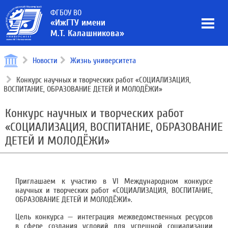
ФГБОУ ВО
«ИжГТУ имени
М.Т. Калашникова»
Новости
Жизнь университета
Конкурс научных и творческих работ «СОЦИАЛИЗАЦИЯ,
ВОСПИТАНИЕ, ОБРАЗОВАНИЕ ДЕТЕЙ И МОЛОДЁЖИ»
Конкурс научных и творческих работ
«СОЦИАЛИЗАЦИЯ, ВОСПИТАНИЕ, ОБРАЗОВАНИЕ
ДЕТЕЙ И МОЛОДЁЖИ»
Приглашаем к участию в VI Международном конкурсе
научных и творческих работ «СОЦИАЛИЗАЦИЯ, ВОСПИТАНИЕ,
ОБРАЗОВАНИЕ ДЕТЕЙ И МОЛОДЁЖИ».
Цель конкурса — интеграция межведомственных ресурсов
в сфере создания условий для успешной социализации