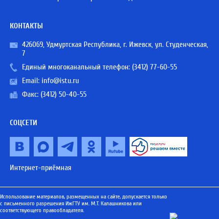
КОНТАКТЫ
426069, Удмуртская Республика, г. Ижевск, ул. Студенческая,
7
Единый многоканальный телефон:
(3412) 77-60-55
Email:
info@istu.ru
Факс: (3412) 50-40-55
СОЦСЕТИ
Интернет-приёмная
Использование материалов, размещенных на сайте, допускается только
с письменного разрешения ИжГТУ им. М.Т. Калашникова или
соответствующего правообладателя.