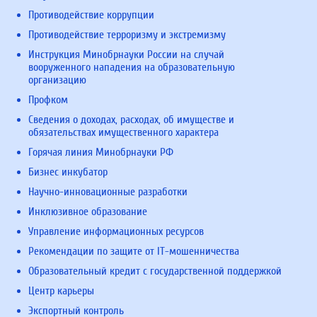
Противодействие коррупции
Противодействие терроризму и экстремизму
Инструкция Минобрнауки России на случай
вооруженного нападения на образовательную
организацию
Профком
Сведения о доходах, расходах, об имуществе и
обязательствах имущественного характера
Горячая линия Минобрнауки РФ
Бизнес инкубатор
Научно-инновационные разработки
Инклюзивное образование
Управление информационных ресурсов
Рекомендации по защите от IT-мошенничества
Образовательный кредит с государственной поддержкой
Центр карьеры
Экспортный контроль