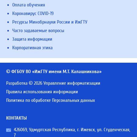
Оплата обучения
Коронавирус COVID-19
Ресурсы Минобрнауки России и ИжГТУ
Часто задаваемые вопросы
Защита информации
Корпоративная этика
© ФГБОУ ВО «ИжГТУ имени М.Т. Калашникова»
Разработка © 2026 Управление информатизации
Правила использования информации
Политика по обработке Персональных данных
КОНТАКТЫ
426069, Удмуртская Республика, г. Ижевск, ул. Студенческая,
7