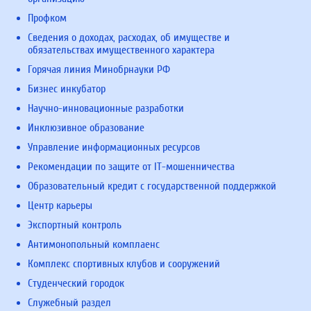
Профком
Сведения о доходах, расходах, об имуществе и
обязательствах имущественного характера
Горячая линия Минобрнауки РФ
Бизнес инкубатор
Научно-инновационные разработки
Инклюзивное образование
Управление информационных ресурсов
Рекомендации по защите от IT-мошенничества
Образовательный кредит с государственной поддержкой
Центр карьеры
Экспортный контроль
Антимонопольный комплаенс
Комплекс спортивных клубов и сооружений
Студенческий городок
Служебный раздел