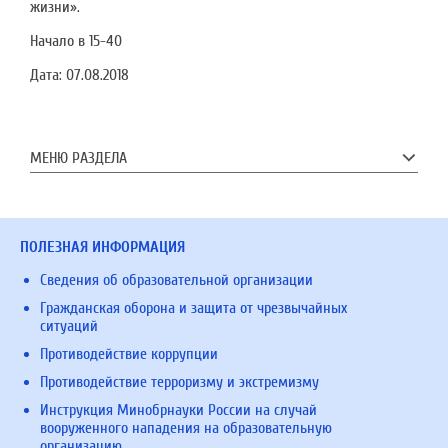
жизни».
Начало в 15-40
Дата:
07.08.2018
МЕНЮ РАЗДЕЛА
ПОЛЕЗНАЯ ИНФОРМАЦИЯ
Сведения об образовательной организации
Гражданская оборона и защита от чрезвычайных
ситуаций
Противодействие коррупции
Противодействие терроризму и экстремизму
Инструкция Минобрнауки России на случай
вооруженного нападения на образовательную
организацию