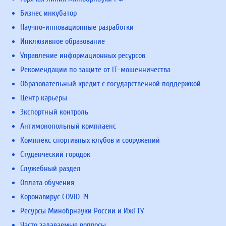
Бизнес инкубатор
Научно-инновационные разработки
Инклюзивное образование
Управление информационных ресурсов
Рекомендации по защите от IT-мошенничества
Образовательный кредит с государственной поддержкой
Центр карьеры
Экспортный контроль
Антимонопольный комплаенс
Комплекс спортивных клубов и сооружений
Студенческий городок
Служебный раздел
Оплата обучения
Коронавирус COVID-19
Ресурсы Минобрнауки России и ИжГТУ
Часто задаваемые вопросы