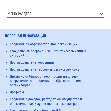
МЕНЮ РАЗДЕЛА
ПОЛЕЗНАЯ ИНФОРМАЦИЯ
Сведения об образовательной организации
Гражданская оборона и защита от чрезвычайных
ситуаций
Противодействие коррупции
Противодействие терроризму и экстремизму
Инструкция Минобрнауки России на случай
вооруженного нападения на образовательную
организацию
Профком
Сведения о доходах, расходах, об имуществе и
обязательствах имущественного характера
Горячая линия Минобрнауки РФ