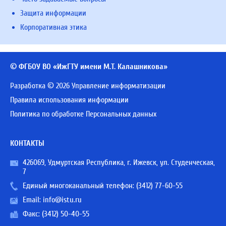
Защита информации
Корпоративная этика
© ФГБОУ ВО «ИжГТУ имени М.Т. Калашникова»
Разработка © 2026 Управление информатизации
Правила использования информации
Политика по обработке Персональных данных
КОНТАКТЫ
426069, Удмуртская Республика, г. Ижевск, ул. Студенческая,
7
Единый многоканальный телефон:
(3412) 77-60-55
Email:
info@istu.ru
Факс: (3412) 50-40-55