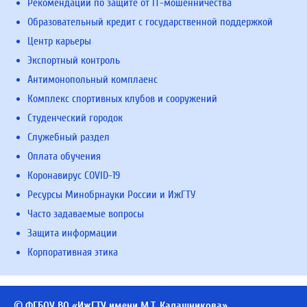
Рекомендации по защите от IT-мошенничества
Образовательный кредит с государственной поддержкой
Центр карьеры
Экспортный контроль
Антимонопольный комплаенс
Комплекс спортивных клубов и сооружений
Студенческий городок
Служебный раздел
Оплата обучения
Коронавирус COVID-19
Ресурсы Минобрнауки России и ИжГТУ
Часто задаваемые вопросы
Защита информации
Корпоративная этика
© ФГБОУ ВО «ИжГТУ имени М.Т. Калашникова»