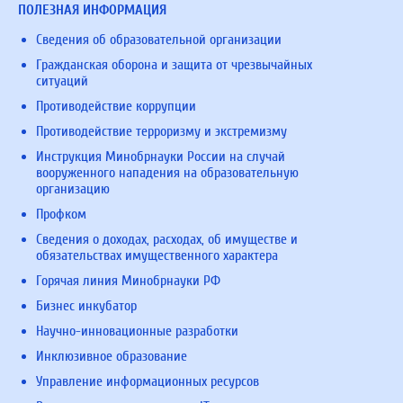
ПОЛЕЗНАЯ ИНФОРМАЦИЯ
Сведения об образовательной организации
Гражданская оборона и защита от чрезвычайных
ситуаций
Противодействие коррупции
Противодействие терроризму и экстремизму
Инструкция Минобрнауки России на случай
вооруженного нападения на образовательную
организацию
Профком
Сведения о доходах, расходах, об имуществе и
обязательствах имущественного характера
Горячая линия Минобрнауки РФ
Бизнес инкубатор
Научно-инновационные разработки
Инклюзивное образование
Управление информационных ресурсов