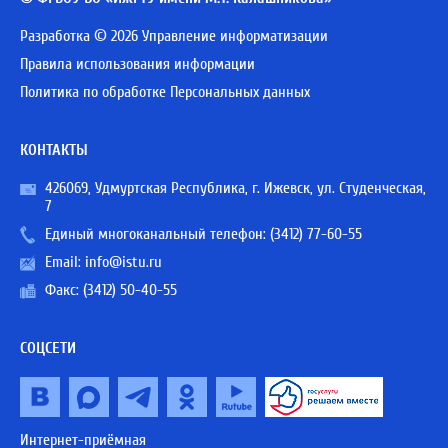
Разработка © 2026 Управление информатизации
Правила использования информации
Политика по обработке Персональных данных
КОНТАКТЫ
426069, Удмуртская Республика, г. Ижевск, ул. Студенческая,
7
Единый многоканальный телефон:
(3412) 77-60-55
Email:
info@istu.ru
Факс: (3412) 50-40-55
СОЦСЕТИ
Интернет-приёмная