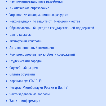
Научно-инновационные разработки
Инклюзивное образование
Управление информационных ресурсов
Рекомендации по защите от IT-мошенничества
Образовательный кредит с государственной поддержкой
Центр карьеры
Экспортный контроль
Антимонопольный комплаенс
Комплекс спортивных клубов и сооружений
Студенческий городок
Служебный раздел
Оплата обучения
Коронавирус COVID-19
Ресурсы Минобрнауки России и ИжГТУ
Часто задаваемые вопросы
Защита информации