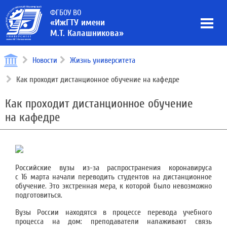
ФГБОУ ВО
«ИжГТУ имени
М.Т. Калашникова»
Новости
Жизнь университета
Как проходит дистанционное обучение на кафедре
Как проходит дистанционное обучение
на кафедре
Российские вузы из-за распространения коронавируса
с 16 марта начали переводить студентов на дистанционное
обучение. Это экстренная мера, к которой было невозможно
подготовиться.
Вузы России находятся в процессе перевода учебного
процесса на дом: преподаватели налаживают связь