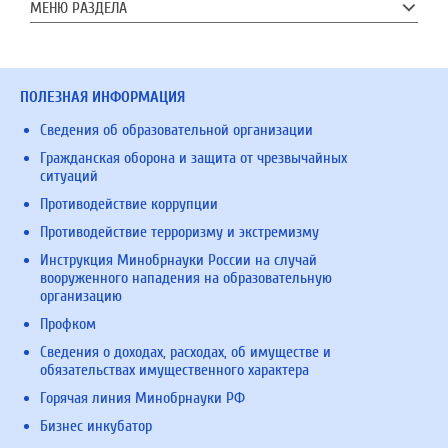
МЕНЮ РАЗДЕЛА
ПОЛЕЗНАЯ ИНФОРМАЦИЯ
Сведения об образовательной организации
Гражданская оборона и защита от чрезвычайных
ситуаций
Противодействие коррупции
Противодействие терроризму и экстремизму
Инструкция Минобрнауки России на случай
вооруженного нападения на образовательную
организацию
Профком
Сведения о доходах, расходах, об имуществе и
обязательствах имущественного характера
Горячая линия Минобрнауки РФ
Бизнес инкубатор