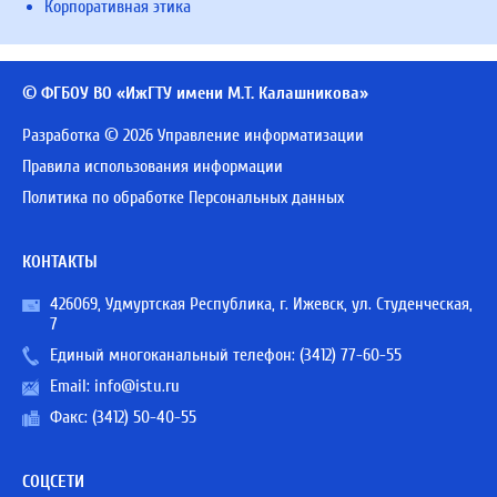
Корпоративная этика
© ФГБОУ ВО «ИжГТУ имени М.Т. Калашникова»
Разработка © 2026 Управление информатизации
Правила использования информации
Политика по обработке Персональных данных
КОНТАКТЫ
426069, Удмуртская Республика, г. Ижевск, ул. Студенческая,
7
Единый многоканальный телефон:
(3412) 77-60-55
Email:
info@istu.ru
Факс: (3412) 50-40-55
СОЦСЕТИ