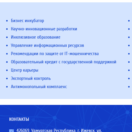
Бизнес инкубатор
Научно-инновационные разработки
Инклюзивное образование
Управление информационных ресурсов
Рекомендации по защите от IT-мошенничества
Образовательный кредит с государственной поддержкой
Центр карьеры
Экспортный контроль
Антимонопольный комплаенс
КОНТАКТЫ
426069, Удмуртская Республика, г. Ижевск, ул.