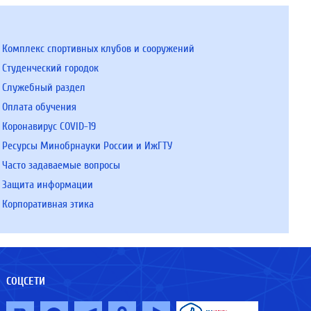
Комплекс спортивных клубов и сооружений
Студенческий городок
Служебный раздел
Оплата обучения
Коронавирус COVID-19
Ресурсы Минобрнауки России и ИжГТУ
Часто задаваемые вопросы
Защита информации
Корпоративная этика
СОЦСЕТИ