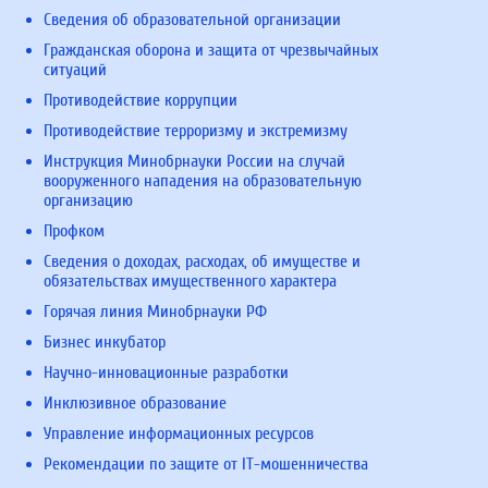
Сведения об образовательной организации
Гражданская оборона и защита от чрезвычайных
ситуаций
Противодействие коррупции
Противодействие терроризму и экстремизму
Инструкция Минобрнауки России на случай
вооруженного нападения на образовательную
организацию
Профком
Сведения о доходах, расходах, об имуществе и
обязательствах имущественного характера
Горячая линия Минобрнауки РФ
Бизнес инкубатор
Научно-инновационные разработки
Инклюзивное образование
Управление информационных ресурсов
Рекомендации по защите от IT-мошенничества