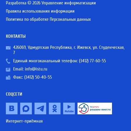
Разработка © 2026 Управление информатизации
Правила использования информации
Политика по обработке Персональных данных
КОНТАКТЫ
426069, Удмуртская Республика, г. Ижевск, ул. Студенческая,
7
Единый многоканальный телефон:
(3412) 77-60-55
Email:
info@istu.ru
Факс: (3412) 50-40-55
СОЦСЕТИ
Интернет-приёмная