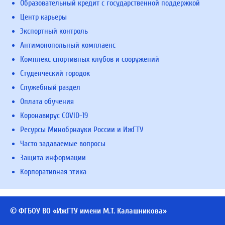
Образовательный кредит с государственной поддержкой
Центр карьеры
Экспортный контроль
Антимонопольный комплаенс
Комплекс спортивных клубов и сооружений
Студенческий городок
Служебный раздел
Оплата обучения
Коронавирус COVID-19
Ресурсы Минобрнауки России и ИжГТУ
Часто задаваемые вопросы
Защита информации
Корпоративная этика
© ФГБОУ ВО «ИжГТУ имени М.Т. Калашникова»