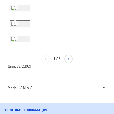
1
/
5
Дата:
28.12.2021
МЕНЮ РАЗДЕЛА
ПОЛЕЗНАЯ ИНФОРМАЦИЯ