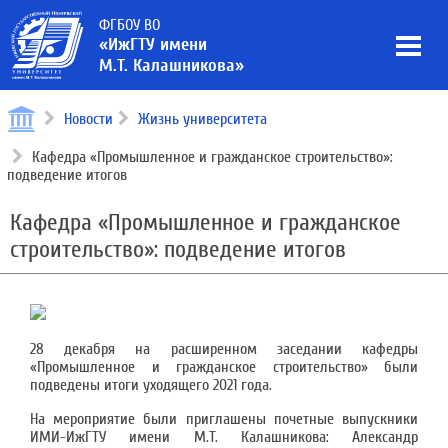
ФГБОУ ВО
«ИжГТУ имени
М.Т. Калашникова»
Новости
Жизнь университета
Кафедра «Промышленное и гражданское строительство»:
подведение итогов
Кафедра «Промышленное и гражданское
строительство»: подведение итогов
28 декабря на расширенном заседании кафедры
«Промышленное и гражданское строительство» были
подведены итоги уходящего 2021 года.
На мероприятие были приглашены почетные выпускники
ИМИ-ИжГТУ имени М.Т. Калашникова: Александр