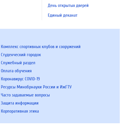
День открытых дверей
Единый деканат
Комплекс спортивных клубов и сооружений
Студенческий городок
Служебный раздел
Оплата обучения
Коронавирус COVID-19
Ресурсы Минобрнауки России и ИжГТУ
Часто задаваемые вопросы
Защита информации
Корпоративная этика