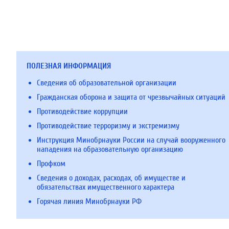
ПОЛЕЗНАЯ ИНФОРМАЦИЯ
Сведения об образовательной организации
Гражданская оборона и защита от чрезвычайных ситуаций
Противодействие коррупции
Противодействие терроризму и экстремизму
Инструкция Минобрнауки России на случай вооруженного
нападения на образовательную организацию
Профком
Сведения о доходах, расходах, об имуществе и
обязательствах имущественного характера
Горячая линия Минобрнауки РФ