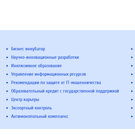
Бизнес инкубатор
Научно-инновационные разработки
Инклюзивное образование
Управление информационных ресурсов
Рекомендации по защите от IT-мошенничества
Образовательный кредит с государственной поддержкой
Центр карьеры
Экспортный контроль
Антимонопольный комплаенс