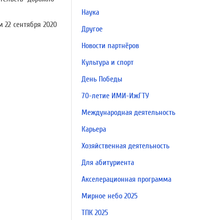
Наука
 22 сентября 2020
Другое
Новости партнёров
Культура и спорт
День Победы
70-летие ИМИ-ИжГТУ
Международная деятельность
Карьера
Хозяйственная деятельность
Для абитуриента
Акселерационная программа
Мирное небо 2025
ТПК 2025