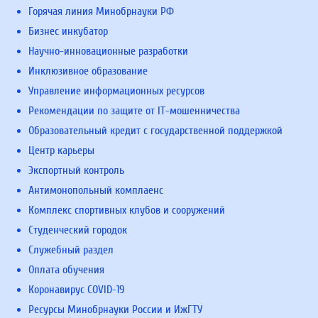
Горячая линия Минобрнауки РФ
Бизнес инкубатор
Научно-инновационные разработки
Инклюзивное образование
Управление информационных ресурсов
Рекомендации по защите от IT-мошенничества
Образовательный кредит с государственной поддержкой
Центр карьеры
Экспортный контроль
Антимонопольный комплаенс
Комплекс спортивных клубов и сооружений
Студенческий городок
Служебный раздел
Оплата обучения
Коронавирус COVID-19
Ресурсы Минобрнауки России и ИжГТУ