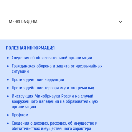
МЕНЮ РАЗДЕЛА
ПОЛЕЗНАЯ ИНФОРМАЦИЯ
Сведения об образовательной организации
Гражданская оборона и защита от чрезвычайных
ситуаций
Противодействие коррупции
Противодействие терроризму и экстремизму
Инструкция Минобрнауки России на случай
вооруженного нападения на образовательную
организацию
Профком
Сведения о доходах, расходах, об имуществе и
обязательствах имущественного характера