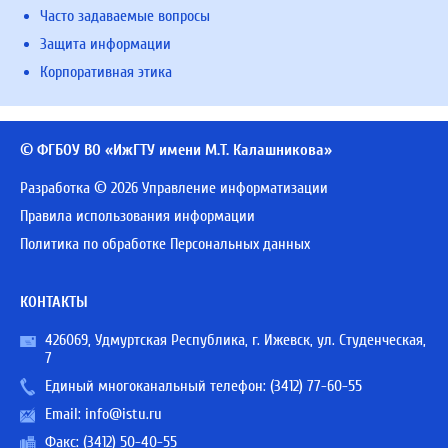
Часто задаваемые вопросы
Защита информации
Корпоративная этика
© ФГБОУ ВО «ИжГТУ имени М.Т. Калашникова»
Разработка © 2026 Управление информатизации
Правила использования информации
Политика по обработке Персональных данных
КОНТАКТЫ
426069, Удмуртская Республика, г. Ижевск, ул. Студенческая,
7
Единый многоканальный телефон:
(3412) 77-60-55
Email:
info@istu.ru
Факс: (3412) 50-40-55