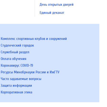
День открытых дверей
Единый деканат
Комплекс спортивных клубов и сооружений
Студенческий городок
Служебный раздел
Оплата обучения
Коронавирус COVID-19
Ресурсы Минобрнауки России и ИжГТУ
Часто задаваемые вопросы
Защита информации
Корпоративная этика