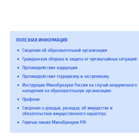
ПОЛЕЗНАЯ ИНФОРМАЦИЯ
Сведения об образовательной организации
Гражданская оборона и защита от чрезвычайных ситуаций
Противодействие коррупции
Противодействие терроризму и экстремизму
Инструкция Минобрнауки России на случай вооруженного
нападения на образовательную организацию
Профком
Сведения о доходах, расходах, об имуществе и
обязательствах имущественного характера
Горячая линия Минобрнауки РФ