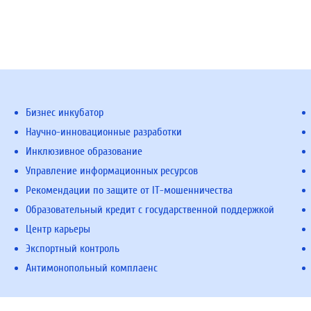
Бизнес инкубатор
Научно-инновационные разработки
Инклюзивное образование
Управление информационных ресурсов
Рекомендации по защите от IT-мошенничества
Образовательный кредит с государственной поддержкой
Центр карьеры
Экспортный контроль
Антимонопольный комплаенс