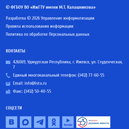
© ФГБОУ ВО «ИжГТУ имени М.Т. Калашникова»
Разработка © 2026 Управление информатизации
Правила использования информации
Политика по обработке Персональных данных
КОНТАКТЫ
426069, Удмуртская Республика, г. Ижевск, ул. Студенческая,
7
Единый многоканальный телефон:
(3412) 77-60-55
Email:
info@istu.ru
Факс: (3412) 50-40-55
СОЦСЕТИ