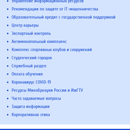
Управление информационных ресурсов
Рекомендации по защите от IT-мошенничества
Образовательный кредит с государственной поддержкой
Центр карьеры
Экспортный контроль
Антимонопольный комплаенс
Комплекс спортивных клубов и сооружений
Студенческий городок
Служебный раздел
Оплата обучения
Коронавирус COVID-19
Ресурсы Минобрнауки России и ИжГТУ
Часто задаваемые вопросы
Защита информации
Корпоративная этика