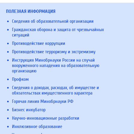
ПОЛЕЗНАЯ ИНФОРМАЦИЯ
Сведения об образовательной организации
Гражданская оборона и защита от чрезвычайных
ситуаций
Противодействие коррупции
Противодействие терроризму и экстремизму
Инструкция Минобрнауки России на случай
вооруженного нападения на образовательную
организацию
Профком
Сведения о доходах, расходах, об имуществе и
обязательствах имущественного характера
Горячая линия Минобрнауки РФ
Бизнес инкубатор
Научно-инновационные разработки
Инклюзивное образование