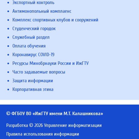
Экспортный контроль
Антимонопольный комплаенс
Комплекс спортивных клубов и сооружений
Студенческий городок
Служебный раздел
Оплата обучения
Коронавирус COVID-19
Ресурсы Минобрнауки России и ИжГТУ
Часто задаваемые вопросы
Защита информации
Корпоративная этика
© ФГБОУ ВО «ИжГТУ имени М.Т. Калашникова»
Разработка © 2026 Управление информатизации
Правила использования информации