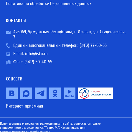
Политика по обработке Персональных данных
КОНТАКТЫ
426069, Удмуртская Республика, г. Ижевск, ул. Студенческая,
7
Единый многоканальный телефон:
(3412) 77-60-55
Email:
info@istu.ru
Факс: (3412) 50-40-55
СОЦСЕТИ
Интернет-приёмная
Использование материалов, размещенных на сайте, допускается только
с письменного разрешения ИжГТУ им. М.Т. Калашникова или
соответствующего правообладателя.