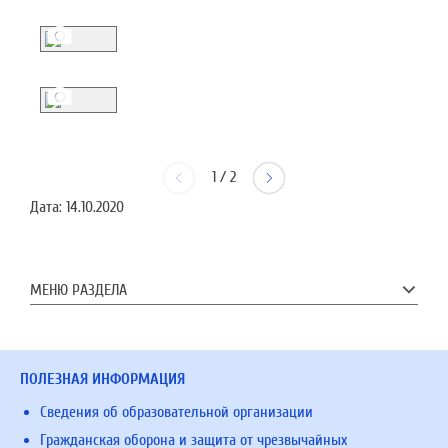
1
/
2
Дата:
14.10.2020
МЕНЮ РАЗДЕЛА
ПОЛЕЗНАЯ ИНФОРМАЦИЯ
Сведения об образовательной организации
Гражданская оборона и защита от чрезвычайных