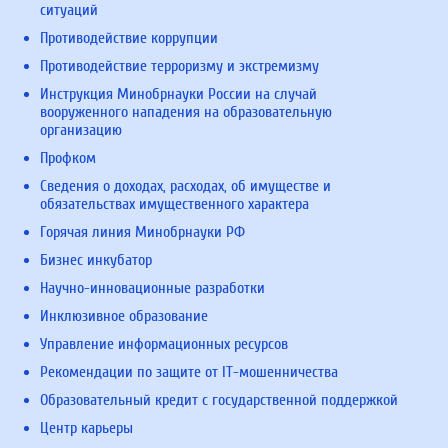
ситуаций
Противодействие коррупции
Противодействие терроризму и экстремизму
Инструкция Минобрнауки России на случай
вооруженного нападения на образовательную
организацию
Профком
Сведения о доходах, расходах, об имуществе и
обязательствах имущественного характера
Горячая линия Минобрнауки РФ
Бизнес инкубатор
Научно-инновационные разработки
Инклюзивное образование
Управление информационных ресурсов
Рекомендации по защите от IT-мошенничества
Образовательный кредит с государственной поддержкой
Центр карьеры