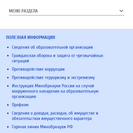
МЕНЮ РАЗДЕЛА
ПОЛЕЗНАЯ ИНФОРМАЦИЯ
Сведения об образовательной организации
Гражданская оборона и защита от чрезвычайных
ситуаций
Противодействие коррупции
Противодействие терроризму и экстремизму
Инструкция Минобрнауки России на случай
вооруженного нападения на образовательную
организацию
Профком
Сведения о доходах, расходах, об имуществе и
обязательствах имущественного характера
Горячая линия Минобрнауки РФ