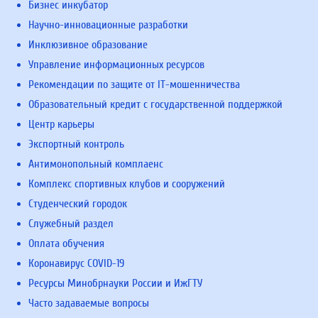
Бизнес инкубатор
Научно-инновационные разработки
Инклюзивное образование
Управление информационных ресурсов
Рекомендации по защите от IT-мошенничества
Образовательный кредит с государственной поддержкой
Центр карьеры
Экспортный контроль
Антимонопольный комплаенс
Комплекс спортивных клубов и сооружений
Студенческий городок
Служебный раздел
Оплата обучения
Коронавирус COVID-19
Ресурсы Минобрнауки России и ИжГТУ
Часто задаваемые вопросы