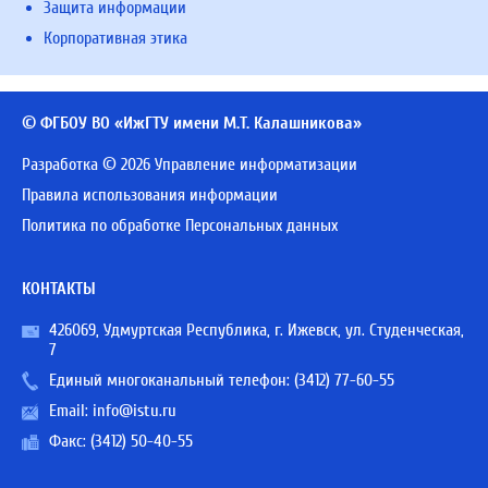
Защита информации
Корпоративная этика
© ФГБОУ ВО «ИжГТУ имени М.Т. Калашникова»
Разработка © 2026 Управление информатизации
Правила использования информации
Политика по обработке Персональных данных
КОНТАКТЫ
426069, Удмуртская Республика, г. Ижевск, ул. Студенческая,
7
Единый многоканальный телефон:
(3412) 77-60-55
Email:
info@istu.ru
Факс: (3412) 50-40-55