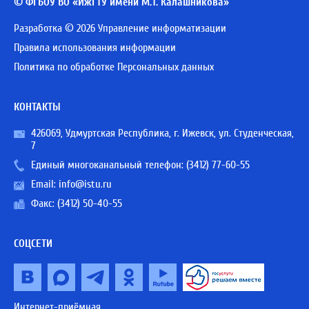
© ФГБОУ ВО «ИжГТУ имени М.Т. Калашникова»
Разработка © 2026 Управление информатизации
Правила использования информации
Политика по обработке Персональных данных
КОНТАКТЫ
426069, Удмуртская Республика, г. Ижевск, ул. Студенческая,
7
Единый многоканальный телефон:
(3412) 77-60-55
Email:
info@istu.ru
Факс: (3412) 50-40-55
СОЦСЕТИ
Интернет-приёмная