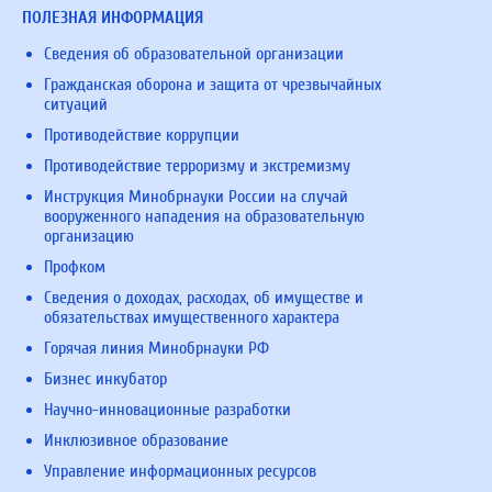
ПОЛЕЗНАЯ ИНФОРМАЦИЯ
Сведения об образовательной организации
Гражданская оборона и защита от чрезвычайных
ситуаций
Противодействие коррупции
Противодействие терроризму и экстремизму
Инструкция Минобрнауки России на случай
вооруженного нападения на образовательную
организацию
Профком
Сведения о доходах, расходах, об имуществе и
обязательствах имущественного характера
Горячая линия Минобрнауки РФ
Бизнес инкубатор
Научно-инновационные разработки
Инклюзивное образование
Управление информационных ресурсов