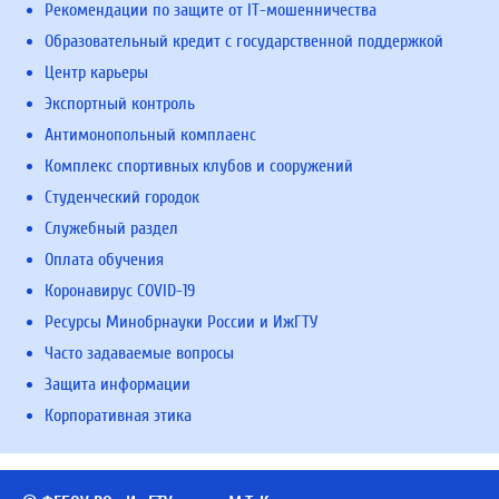
Рекомендации по защите от IT-мошенничества
Образовательный кредит с государственной поддержкой
Центр карьеры
Экспортный контроль
Антимонопольный комплаенс
Комплекс спортивных клубов и сооружений
Студенческий городок
Служебный раздел
Оплата обучения
Коронавирус COVID-19
Ресурсы Минобрнауки России и ИжГТУ
Часто задаваемые вопросы
Защита информации
Корпоративная этика