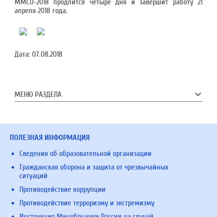
ММСО-2018 продлится четыре дня и завершит работу 21
апреля 2018 года.
Дата:
07.08.2018
МЕНЮ РАЗДЕЛА
ПОЛЕЗНАЯ ИНФОРМАЦИЯ
Сведения об образовательной организации
Гражданская оборона и защита от чрезвычайных
ситуаций
Противодействие коррупции
Противодействие терроризму и экстремизму
Инструкция Минобрнауки России на случай