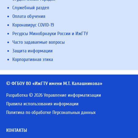
Служебный раздел
Оплата обучения
Коронавирус COVID-19
Ресурсы Минобрнауки России и ИжГТУ
Часто задаваемые вопросы
Защита информации
Корпоративная этика
© ФГБОУ ВО «ИжГТУ имени М.Т. Калашникова»
Разработка © 2026 Управление информатизации
Правила использования информации
Политика по обработке Персональных данных
КОНТАКТЫ