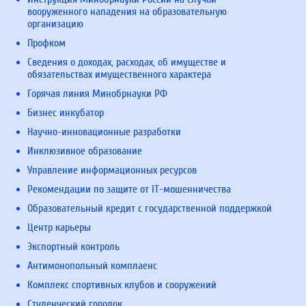
вооруженного нападения на образовательную
организацию
Профком
Сведения о доходах, расходах, об имуществе и
обязательствах имущественного характера
Горячая линия Минобрнауки РФ
Бизнес инкубатор
Научно-инновационные разработки
Инклюзивное образование
Управление информационных ресурсов
Рекомендации по защите от IT-мошенничества
Образовательный кредит с государственной поддержкой
Центр карьеры
Экспортный контроль
Антимонопольный комплаенс
Комплекс спортивных клубов и сооружений
Студенческий городок