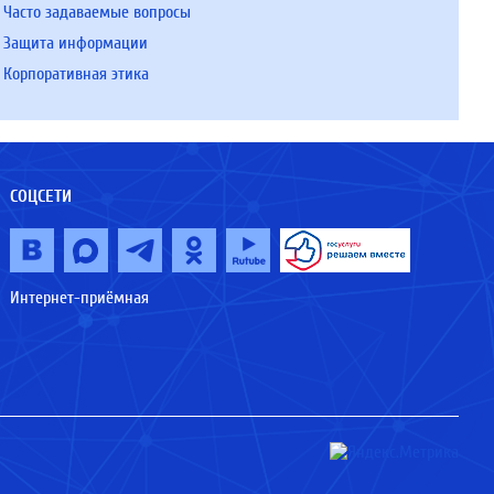
Часто задаваемые вопросы
Защита информации
Корпоративная этика
СОЦСЕТИ
Интернет-приёмная