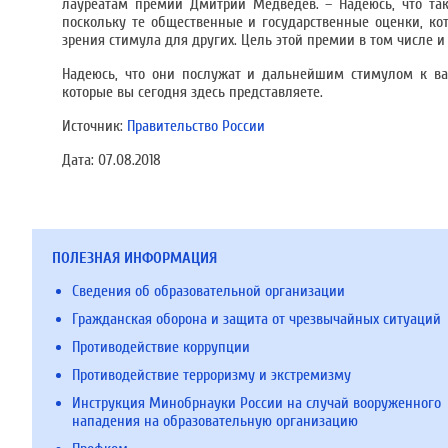
лауреатам премии Дмитрий Медведев. – Надеюсь, что так
поскольку те общественные и государственные оценки, ко
зрения стимула для других. Цель этой премии в том числе и 
Надеюсь, что они послужат и дальнейшим стимулом к ва
которые вы сегодня здесь представляете.
Источник:
Правительство России
Дата:
07.08.2018
ПОЛЕЗНАЯ ИНФОРМАЦИЯ
Сведения об образовательной организации
Гражданская оборона и защита от чрезвычайных ситуаций
Противодействие коррупции
Противодействие терроризму и экстремизму
Инструкция Минобрнауки России на случай вооруженного
нападения на образовательную организацию