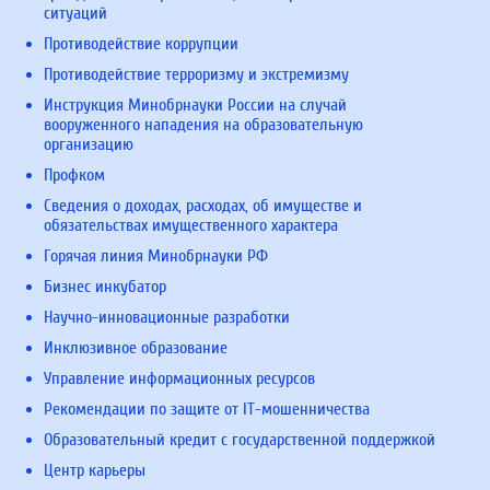
ситуаций
Противодействие коррупции
Противодействие терроризму и экстремизму
Инструкция Минобрнауки России на случай
вооруженного нападения на образовательную
организацию
Профком
Сведения о доходах, расходах, об имуществе и
обязательствах имущественного характера
Горячая линия Минобрнауки РФ
Бизнес инкубатор
Научно-инновационные разработки
Инклюзивное образование
Управление информационных ресурсов
Рекомендации по защите от IT-мошенничества
Образовательный кредит с государственной поддержкой
Центр карьеры