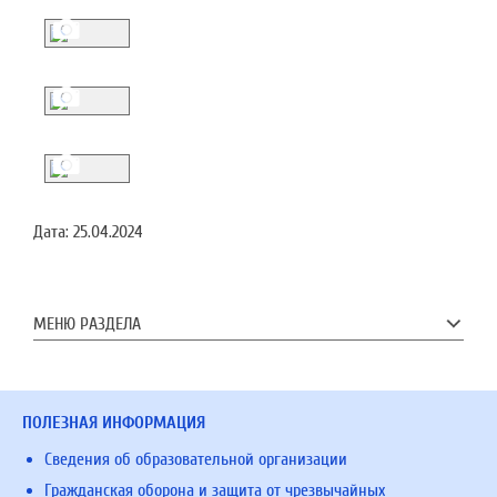
Дата:
25.04.2024
МЕНЮ РАЗДЕЛА
ПОЛЕЗНАЯ ИНФОРМАЦИЯ
Сведения об образовательной организации
Гражданская оборона и защита от чрезвычайных