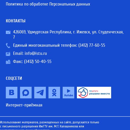
Политика по обработке Персональных данных
КОНТАКТЫ
426069, Удмуртская Республика, г. Ижевск, ул. Студенческая,
7
Единый многоканальный телефон:
(3412) 77-60-55
Email:
info@istu.ru
Факс: (3412) 50-40-55
СОЦСЕТИ
Интернет-приёмная
Использование материалов, размещенных на сайте, допускается только
с письменного разрешения ИжГТУ им. М.Т. Калашникова или