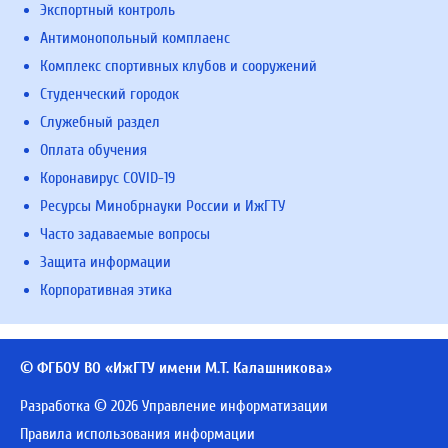
Экспортный контроль
Антимонопольный комплаенс
Комплекс спортивных клубов и сооружений
Студенческий городок
Служебный раздел
Оплата обучения
Коронавирус COVID-19
Ресурсы Минобрнауки России и ИжГТУ
Часто задаваемые вопросы
Защита информации
Корпоративная этика
© ФГБОУ ВО «ИжГТУ имени М.Т. Калашникова»
Разработка © 2026 Управление информатизации
Правила использования информации