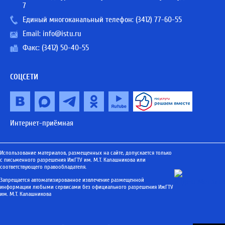
7
Единый многоканальный телефон:
(3412) 77-60-55
Email:
info@istu.ru
Факс: (3412) 50-40-55
СОЦСЕТИ
Интернет-приёмная
Использование материалов, размещенных на сайте, допускается только
с письменного разрешения ИжГТУ им. М.Т. Калашникова или
соответствующего правообладателя.
Запрещается автоматизированное извлечение размещенной
информации любыми сервисами без официального разрешения ИжГТУ
им. М.Т. Калашникова