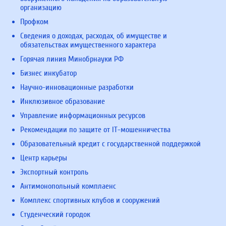
организацию
Профком
Сведения о доходах, расходах, об имуществе и
обязательствах имущественного характера
Горячая линия Минобрнауки РФ
Бизнес инкубатор
Научно-инновационные разработки
Инклюзивное образование
Управление информационных ресурсов
Рекомендации по защите от IT-мошенничества
Образовательный кредит с государственной поддержкой
Центр карьеры
Экспортный контроль
Антимонопольный комплаенс
Комплекс спортивных клубов и сооружений
Студенческий городок