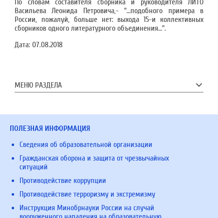
По словам составителя сборника и руководителя ЛИТО
Васильева Леонида Петровича,- "…подобного примера в
России, пожалуй, больше нет: выхода 15-и коллективных
сборников одного литературного объединения…".
Дата:
07.08.2018
МЕНЮ РАЗДЕЛА
ПОЛЕЗНАЯ ИНФОРМАЦИЯ
Сведения об образовательной организации
Гражданская оборона и защита от чрезвычайных
ситуаций
Противодействие коррупции
Противодействие терроризму и экстремизму
Инструкция Минобрнауки России на случай
вооруженного нападения на образовательную