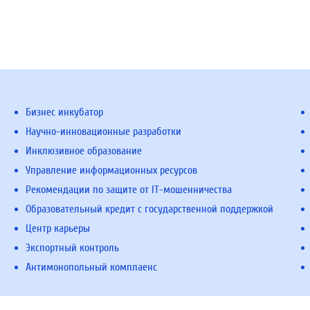
Бизнес инкубатор
Научно-инновационные разработки
Инклюзивное образование
Управление информационных ресурсов
Рекомендации по защите от IT-мошенничества
Образовательный кредит с государственной поддержкой
Центр карьеры
Экспортный контроль
Антимонопольный комплаенс