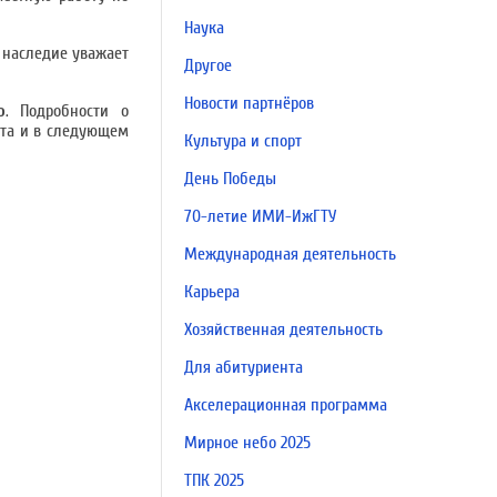
Наука
 наследие уважает
Другое
Новости партнёров
о
. Подробности о
тета и в следующем
Культура и спорт
День Победы
70-летие ИМИ-ИжГТУ
Международная деятельность
Карьера
Хозяйственная деятельность
Для абитуриента
Акселерационная программа
Мирное небо 2025
ТПК 2025