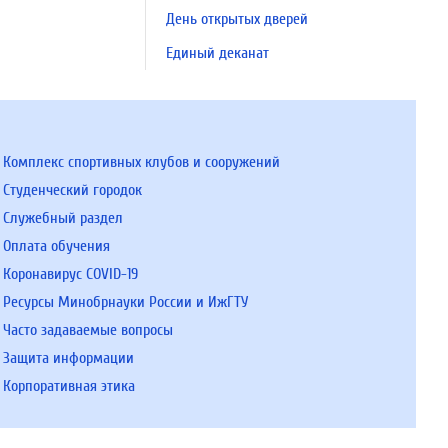
День открытых дверей
Единый деканат
Комплекс спортивных клубов и сооружений
Студенческий городок
Служебный раздел
Оплата обучения
Коронавирус COVID-19
Ресурсы Минобрнауки России и ИжГТУ
Часто задаваемые вопросы
Защита информации
Корпоративная этика