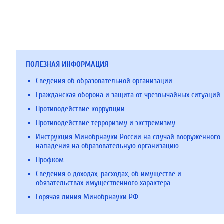
ПОЛЕЗНАЯ ИНФОРМАЦИЯ
Сведения об образовательной организации
Гражданская оборона и защита от чрезвычайных ситуаций
Противодействие коррупции
Противодействие терроризму и экстремизму
Инструкция Минобрнауки России на случай вооруженного
нападения на образовательную организацию
Профком
Сведения о доходах, расходах, об имуществе и
обязательствах имущественного характера
Горячая линия Минобрнауки РФ