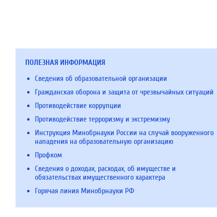
ПОЛЕЗНАЯ ИНФОРМАЦИЯ
Сведения об образовательной организации
Гражданская оборона и защита от чрезвычайных ситуаций
Противодействие коррупции
Противодействие терроризму и экстремизму
Инструкция Минобрнауки России на случай вооруженного
нападения на образовательную организацию
Профком
Сведения о доходах, расходах, об имуществе и
обязательствах имущественного характера
Горячая линия Минобрнауки РФ