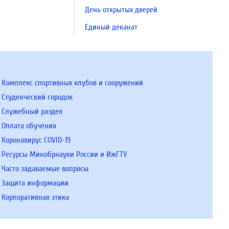
День открытых дверей
Единый деканат
Комплекс спортивных клубов и сооружений
Студенческий городок
Служебный раздел
Оплата обучения
Коронавирус COVID-19
Ресурсы Минобрнауки России и ИжГТУ
Часто задаваемые вопросы
Защита информации
Корпоративная этика