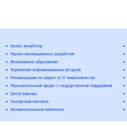
Бизнес инкубатор
Научно-инновационные разработки
Инклюзивное образование
Управление информационных ресурсов
Рекомендации по защите от IT-мошенничества
Образовательный кредит с государственной поддержкой
Центр карьеры
Экспортный контроль
Антимонопольный комплаенс